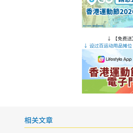
↓ 【免费送
↓ 设过百运动用品摊位 
相关文章