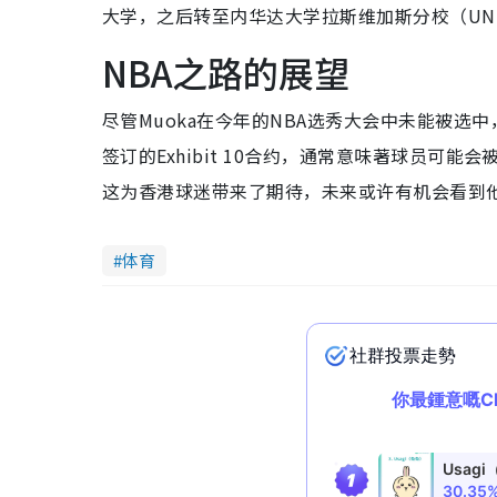
大学，之后转至内华达大学拉斯维加斯分校（UN
NBA之路的展望
尽管Muoka在今年的NBA选秀大会中未能被选
签订的Exhibit 10合约，通常意味著球员可能会被裁
这为香港球迷带来了期待，未来或许有机会看到他
体育