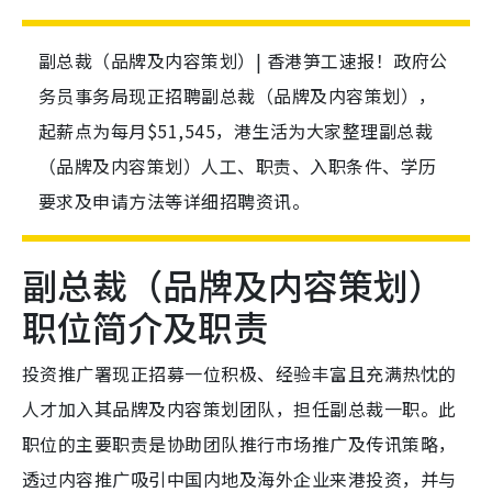
副总裁（品牌及内容策划）| 香港笋工速报！政府公
务员事务局现正招聘副总裁（品牌及内容策划），
起薪点为每月$51,545，港生活为大家整理副总裁
（品牌及内容策划）人工、职责、入职条件、学历
要求及申请方法等详细招聘资讯。
副总裁（品牌及内容策划）
职位简介及职责
投资推广署现正招募一位积极、经验丰富且充满热忱的
人才加入其品牌及内容策划团队，担任副总裁一职。此
职位的主要职责是协助团队推行市场推广及传讯策略，
透过内容推广吸引中国内地及海外企业来港投资，并与