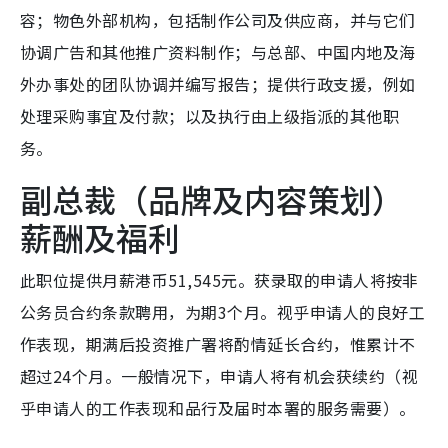
容；物色外部机构，包括制作公司及供应商，并与它们
协调广告和其他推广资料制作；与总部、中国内地及海
外办事处的团队协调并编写报告；提供行政支援，例如
处理采购事宜及付款；以及执行由上级指派的其他职
务。
副总裁（品牌及内容策划）
薪酬及福利
此职位提供月薪港币51,545元。获录取的申请人将按非
公务员合约条款聘用，为期3个月。视乎申请人的良好工
作表现，期满后投资推广署将酌情延长合约，惟累计不
超过24个月。一般情况下，申请人将有机会获续约（视
乎申请人的工作表现和品行及届时本署的服务需要）。