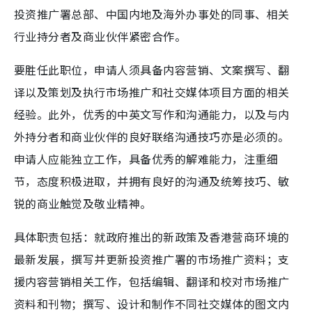
投资推广署总部、中国内地及海外办事处的同事、相关
行业持分者及商业伙伴紧密合作。
要胜任此职位，申请人须具备内容营销、文案撰写、翻
译以及策划及执行市场推广和社交媒体项目方面的相关
经验。此外，优秀的中英文写作和沟通能力，以及与内
外持分者和商业伙伴的良好联络沟通技巧亦是必须的。
申请人应能独立工作，具备优秀的解难能力，注重细
节，态度积极进取，并拥有良好的沟通及统筹技巧、敏
锐的商业触觉及敬业精神。
具体职责包括：就政府推出的新政策及香港营商环境的
最新发展，撰写并更新投资推广署的市场推广资料；支
援内容营销相关工作，包括编辑、翻译和校对市场推广
资料和刊物；撰写、设计和制作不同社交媒体的图文内