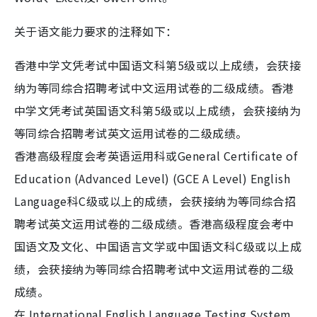
关于语文能力要求的注释如下：
香港中学文凭考试中国语文科第5级或以上成绩，会获接
纳为等同综合招聘考试中文运用试卷的二级成绩。香港
中学文凭考试英国语文科第5级或以上成绩，会获接纳为
等同综合招聘考试英文运用试卷的二级成绩。
香港高级程度会考英语运用科或General Certificate of
Education (Advanced Level) (GCE A Level) English
Language科C级或以上的成绩，会获接纳为等同综合招
聘考试英文运用试卷的二级成绩。香港高级程度会考中
国语文及文化、中国语言文学或中国语文科C级或以上成
绩，会获接纳为等同综合招聘考试中文运用试卷的二级
成绩。
在 International English Language Testing System