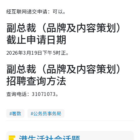
经互联网递交申请：可以。
副总裁（品牌及内容策划）
截止申请日期
2026年3月19日下午5时正。
副总裁（品牌及内容策划）
招聘查询方法
查询电话：31071073。
著数
公务员事务局
港生活社会话题