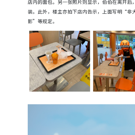
店内的面包。另一张照片则显示，伯伯在离开后
装。此外，楼主亦拍下店内告示，上面写明“非
影”等规定。