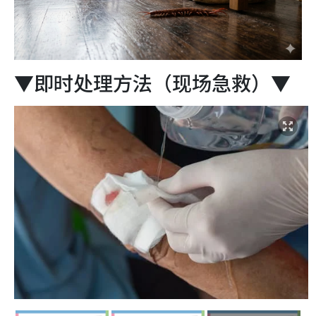
▼即时处理方法（现场急救）▼