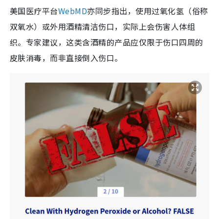
美国医疗平台
WebMD
亦同步指出，使用过氧化氢（俗称
双氧水）或外用酒精清洁伤口，实际上会伤害人体组
织。专家建议，这类含酒精的产品应仅限于伤口四周的
皮肤消毒，而非直接倒入伤口。