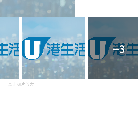
+3
点击图片放大