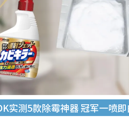
K实测5款除霉神器 冠军一喷即