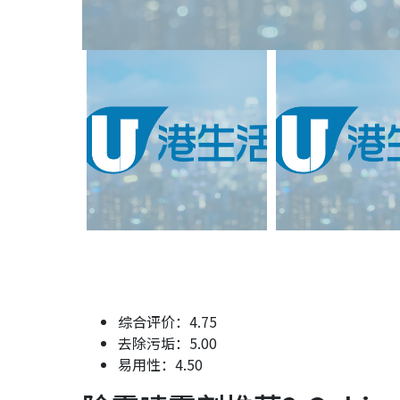
综合评价：4.75
去除污垢：5.00
易用性：4.50