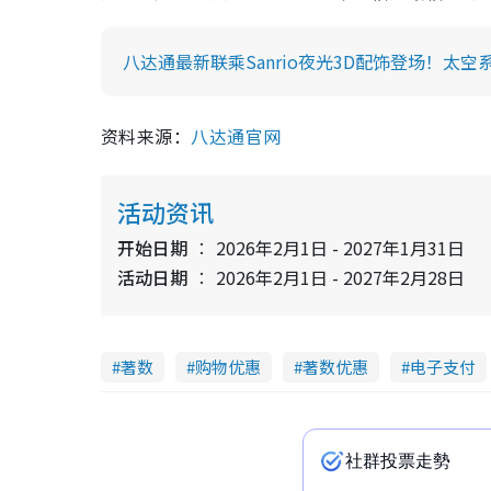
八达通最新联乘Sanrio夜光3D配饰登场！太
资料来源：
八达通官网
活动资讯
开始日期
2026年2月1日 - 2027年1月31日
活动日期
2026年2月1日 - 2027年2月28日
著数
购物优惠
著数优惠
电子支付