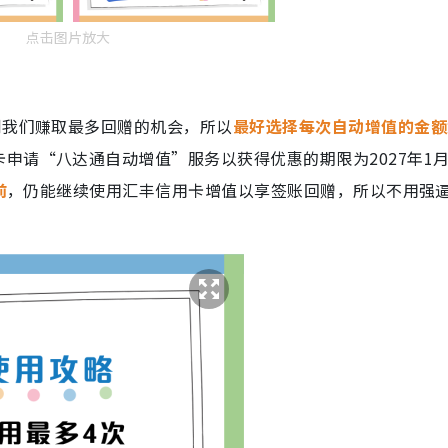
点击图片放大
到我们赚取最多回赠的机会，所以
最好选择每次自动增值的金额为
申请“八达通自动增值”服务以获得优惠的期限为2027年1月
前
，仍能继续使用汇丰信用卡增值以享签账回赠，所以不用强