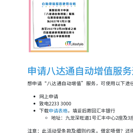
申请八达通自动增值服务
想申请“八达通自动增值”服务，可使用以下途
网上申请
致电2233 3000
下载
申请表格
，填妥后寄回汇丰银行
地址：九龙深旺道1号汇丰中心2座及3
注意：此活动受条款及细则约束。借定唔借？还