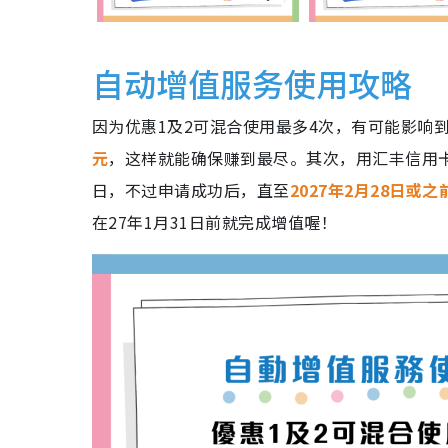
自动增值服务使用攻略
因为优惠1及2可混合使用最多4次，有可能影响
元
，这样就能确保赚到最尽。其次，用汇丰信用卡
日，不过申请成功后，直至
2027年2月28日或之
在27年1月31日前就完成增值喔！