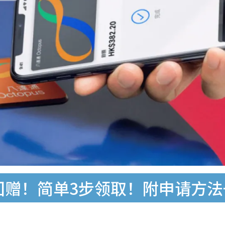
0回赠！简单3步领取！附申请方法