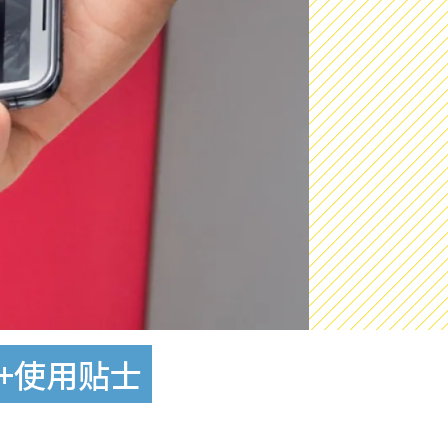
+使用贴士