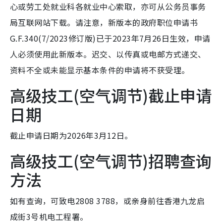
心或劳工处就业科各就业中心索取，亦可从公务员事务
局互联网站下载。请注意，新版本的政府职位申请书
G.F.340(7/2023修订版)已于2023年7月26日生效，申请
人必须使用此新版本。迟交、以传真或电邮方式递交、
资料不全或未能显示基本条件的申请将不获受理。
高级技工(空气调节)截止申请
日期
截止申请日期为2026年3月12日。
高级技工(空气调节)招聘查询
方法
如有查询，可致电2808 3788，或亲身前往香港九龙启
成街3号机电工程署。