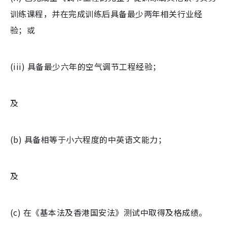
训练课程，并在完成训练后具备最少两年相关行业经
验；或
(iii) 具备最少六年的空气调节工程经验；
及
(b) 具备相等于小六程度的中英语文能力；
及
(c) 在《基本法及香港国安法》测试中取得及格成绩。