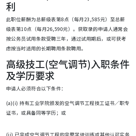
利
此职位薪酬为总薪级表第8点（每月23,585元）至总薪
级表第10点（每月26,590元）。获取录的申请人通常会
按公务员试用条款受聘三年，通过试用期后，或可获考
虑按当时适用的长期聘用条款聘用。
高级技工(空气调节)入职条件
及学历要求
申请人必须符合以下条件：
(a)(i) 持有工业学院颁发的空气调节工程技工证书／职专
证书，或具备同等学历；或
(ii) 已完成空气调节工程的完整学徒训练或其他认可实务