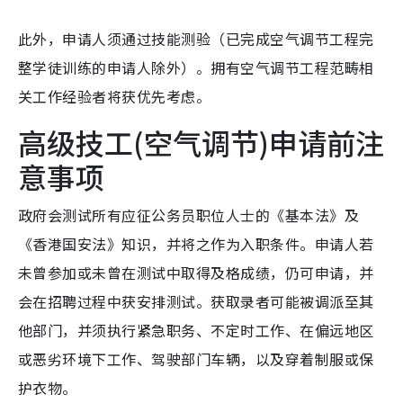
此外，申请人须通过技能测验（已完成空气调节工程完
整学徒训练的申请人除外）。拥有空气调节工程范畴相
关工作经验者将获优先考虑。
高级技工(空气调节)申请前注
意事项
政府会测试所有应征公务员职位人士的《基本法》及
《香港国安法》知识，并将之作为入职条件。申请人若
未曾参加或未曾在测试中取得及格成绩，仍可申请，并
会在招聘过程中获安排测试。获取录者可能被调派至其
他部门，并须执行紧急职务、不定时工作、在偏远地区
或恶劣环境下工作、驾驶部门车辆，以及穿着制服或保
护衣物。