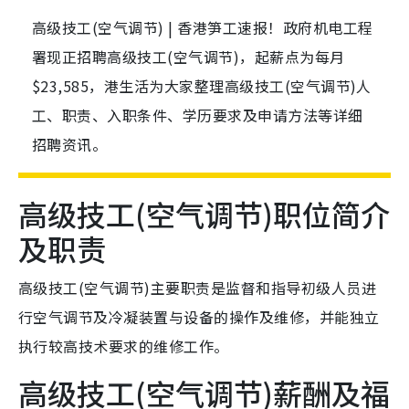
高级技工(空气调节) | 香港笋工速报！政府机电工程
署现正招聘高级技工(空气调节)，起薪点为每月
$23,585，港生活为大家整理高级技工(空气调节)人
工、职责、入职条件、学历要求及申请方法等详细
招聘资讯。
高级技工(空气调节)职位简介
及职责
高级技工(空气调节)主要职责是监督和指导初级人员进
行空气调节及冷凝装置与设备的操作及维修，并能独立
执行较高技术要求的维修工作。
高级技工(空气调节)薪酬及福