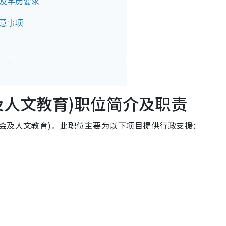
件及学历要求
注意事项
日期
方法
及人文教育)职位简介及职责
会及人文教育)。此职位主要为以下项目提供行政支援：