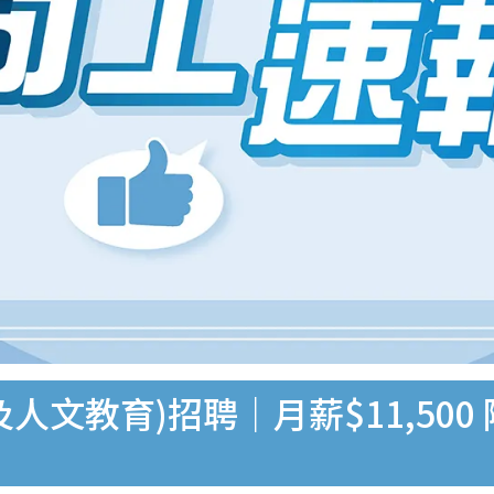
人文教育)招聘｜月薪$11,50