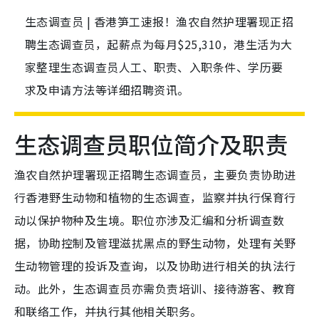
生态调查员 | 香港笋工速报！渔农自然护理署现正招
聘生态调查员，起薪点为每月$25,310，港生活为大
家整理生态调查员人工、职责、入职条件、学历要
求及申请方法等详细招聘资讯。
生态调查员职位简介及职责
渔农自然护理署现正招聘生态调查员，主要负责协助进
行香港野生动物和植物的生态调查，监察并执行保育行
动以保护物种及生境。职位亦涉及汇编和分析调查数
据，协助控制及管理滋扰黑点的野生动物，处理有关野
生动物管理的投诉及查询，以及协助进行相关的执法行
动。此外，生态调查员亦需负责培训、接待游客、教育
和联络工作，并执行其他相关职务。