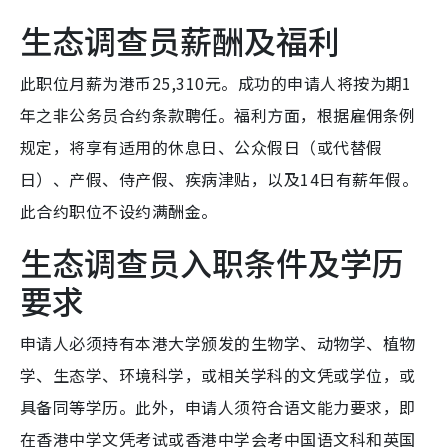
生态调查员薪酬及福利
此职位月薪为港币25,310元。成功的申请人将按为期1
年之非公务员合约条款聘任。福利方面，根据雇佣条例
规定，将享有适用的休息日、公众假日（或代替假
日）、产假、侍产假、疾病津贴，以及14日有薪年假。
此合约职位不设约满酬金。
生态调查员入职条件及学历
要求
申请人必须持有本港大学颁发的生物学、动物学、植物
学、生态学、环境科学，或相关学科的文凭或学位，或
具备同等学历。此外，申请人须符合语文能力要求，即
在香港中学文凭考试或香港中学会考中国语文科和英国