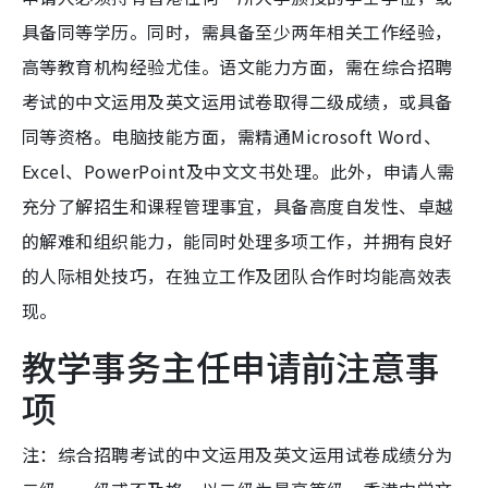
具备同等学历。同时，需具备至少两年相关工作经验，
高等教育机构经验尤佳。语文能力方面，需在综合招聘
考试的中文运用及英文运用试卷取得二级成绩，或具备
同等资格。电脑技能方面，需精通Microsoft Word、
Excel、PowerPoint及中文文书处理。此外，申请人需
充分了解招生和课程管理事宜，具备高度自发性、卓越
的解难和组织能力，能同时处理多项工作，并拥有良好
的人际相处技巧，在独立工作及团队合作时均能高效表
现。
教学事务主任申请前注意事
项
注：综合招聘考试的中文运用及英文运用试卷成绩分为