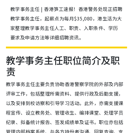
教学事务主任 | 香港笋工速报！香港警务处现正招聘
教学事务主任，起薪点为每月$35,080，港生活为大
家整理教学事务主任人工、职责、入职条件、学历
要求及申请方法等详细招聘资讯。
教学事务主任职位简介及职
责
教学事务主任主要负责协助香港警察学院的外部及内部
评审工作，包括整理所需资料、提供行政及后勤支援，
以及安排到校访察和引导学习活动。此外，亦需支援课
程宣传、设立教务处、管理收生、编排课堂、处理学员
纪录、拟备统计报告、签发成绩单及证书。职位亦包括
管理内部档案系统、与各方持份者沟通、回复查询、支