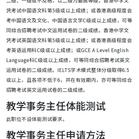
二级、一级或不及格，以二级为最高等级。香港中学文
凭考试中国语文科第5级或以上成绩；或香港高级程度会
考中国语文及文化、中国语言文学C级或以上成绩，可等
同综合招聘考试中文运用试卷的二级成绩。香港中学文
凭考试英国语文科第5级或以上成绩；或香港高级程度会
考英语运用科C级或以上成绩；或GCE A Level English
Language科C级或以上成绩，可等同综合招聘考试英文
运用试卷的二级成绩。IELTS学术模式整体分级取得6.5
或以上，且各项不低于6，并在有效期内，亦可等同综合
招聘考试英文运用试卷的二级成绩。
教学事务主任体能测试
此职位不设体能测试要求。
教学事务主任申请方法