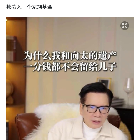
数拨入一个家族基金。