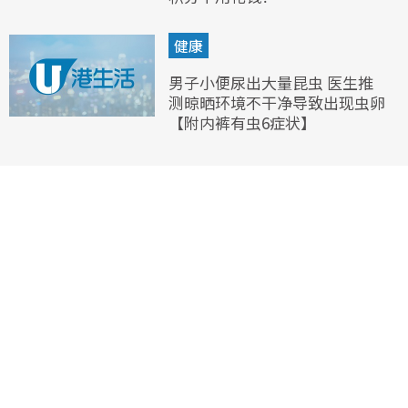
健康
男子小便尿出大量昆虫 医生推
测晾晒环境不干净导致出现虫卵
【附内裤有虫6症状】