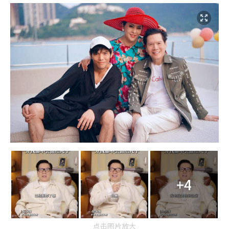
+4
点击图片放大