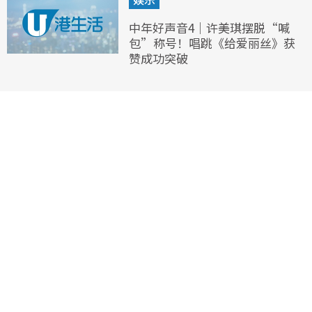
中年好声音4｜许美琪摆脱“喊
包”称号！唱跳《给爱丽丝》获
赞成功突破