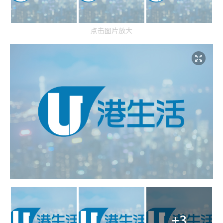
点击图片放大
+3