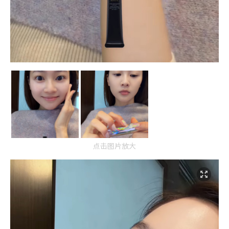
点击图片放大