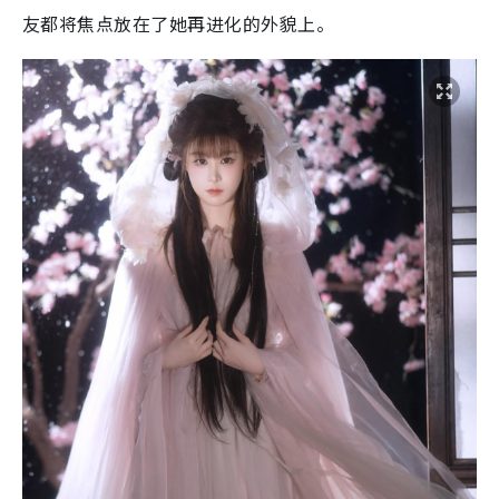
友都将焦点放在了她再进化的外貌上。