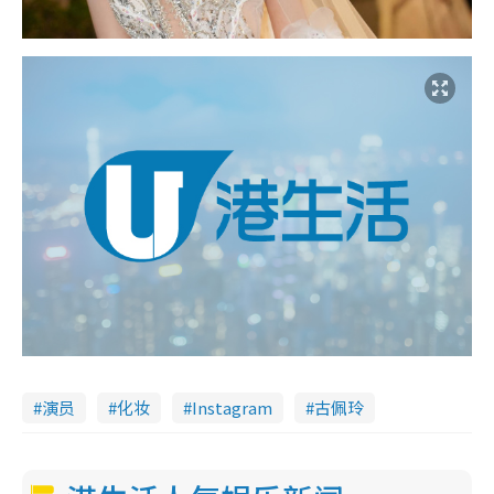
演员
化妆
Instagram
古佩玲