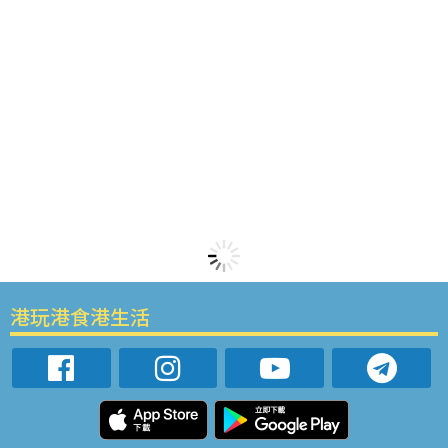
港玩港食港生活