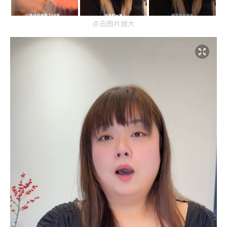
点击图片放大