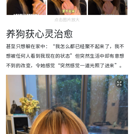
点击图片放大
养狗获心灵治愈
甚至只想躲在家中：“我怎么都已经聚不起来了，我不
想被任何人看到我现在的状态”但突然生活中却有意想
不到的改变，令她感觉“突然感觉一道光照了进来”。