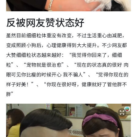
反被网友赞状态好
虽然目前细细粒体重没有改变，不过生活重心由减肥，
变成照顾小狗后，心理健康得到大大提升。不少网友都
大赞细细粒状态越来越好：“我觉得你回来了，细细
粒”、“宠物就是很治愈”、“现在的状态真的很好 肉
眼可见你比瘦的时候开心 我不骗人”、“觉得你现在的
样子好美！”、“你现在很好呀，健康就好了管他胖不
胖”