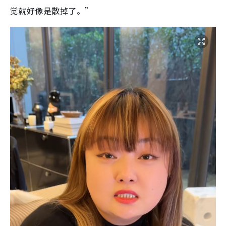
觉就好像是散掉了。”