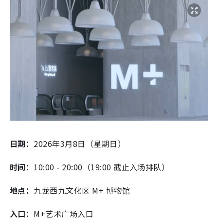
日期：
2026年3月8日（星期日）
时间：
10:00 - 20:00（19:00 截止入场排队）
地点：
九龙西九文化区 M+ 博物馆
入口：
M+艺术广场入口