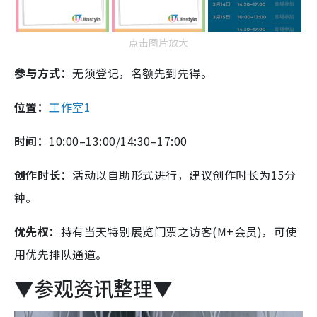
点击图片放大
参与方式：
无须登记，名额先到先得。
位置：
工作室1
时间：
10:00–13:00/14:30–17:00
创作时长：
活动以自助形式进行，建议创作时长为15分
钟。
优先权：
持有当天特别展览门票之访客(M+会员)，可使
用优先排队通道。
▼参观资讯整理▼