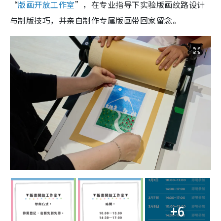
“
版画开放工作室
”，在专业指导下实验版画纹路设计
与制版技巧，并亲自制作专属版画带回家留念。
+6