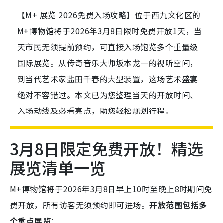
【M+ 展览 2026免费入场攻略】位于西九文化区的
M+博物馆将于2026年3月8日限时免费开放1天，当
天市民无须提前预约，可直接入场饱览多个重量级
国际展览。从传奇音乐大师坂本龙一的视听空间，
到当代艺术家盐田千春的大型装置，这场艺术盛宴
绝对不容错过。本文已为您整理当天的开放时间、
入场动线及必看亮点，助您轻松规划行程。
3月8日限定免费开放！精选
展览清单一览
M+博物馆将于2026年3月8日早上10时至晚上8时期间免
费开放，所有访客无须预约即可进场。
开放范围包括多
个重点展览：