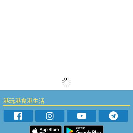
港玩港食港生活