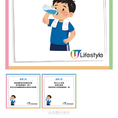
点击图片放大