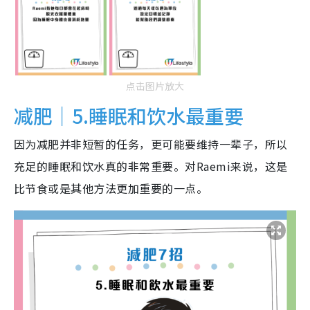
点击图片放大
减肥｜5.睡眠和饮水最重要
因为减肥并非短暂的任务，更可能要维持一辈子，所以
充足的睡眠和饮水真的非常重要。对Raemi来说，这是
比节食或是其他方法更加重要的一点。