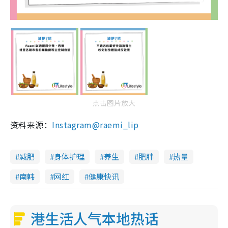
点击图片放大
资料来源：
Instagram@raemi_lip
减肥
身体护理
养生
肥胖
热量
南韩
网红
健康快讯
港生活人气本地热话