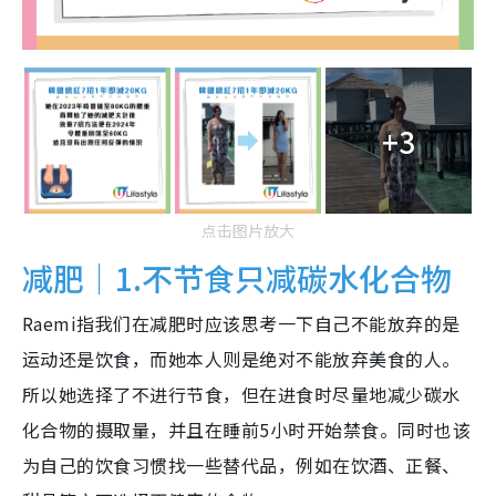
+3
点击图片放大
减肥｜1.不节食只减碳水化合物
Raemi指我们在减肥时应该思考一下自己不能放弃的是
运动还是饮食，而她本人则是绝对不能放弃美食的人。
所以她选择了不进行节食，但在进食时尽量地减少碳水
化合物的摄取量，并且在睡前5小时开始禁食。同时也该
为自己的饮食习惯找一些替代品，例如在饮酒、正餐、