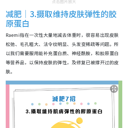
点击图片放大
减肥｜3.摄取维持皮肤弹性的胶
原蛋白
Raemi指在一次性大量地减去体重时，很容易出现皮肤
松弛、毛孔粗大、法令纹明显、头发变稀疏等问题。所
以我们需要服用能补充蛋白质、神经酰胺，和胶原蛋白
等营养品，以保持皮肤的弹性，及修复已被撑开过的皮
肤。