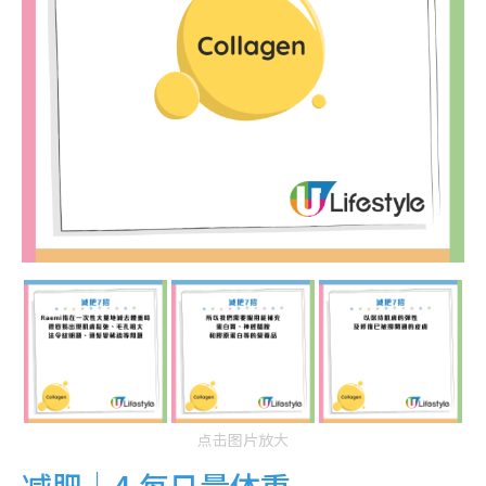
点击图片放大