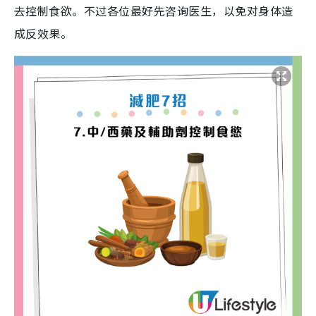
去控制食欲。不过各位最好先咨询医生，以免对身体造
成反效果。