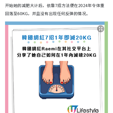
开始她的减肥大计后，依靠7招方法便在2024年令体重
回落至60KG，并且没有出现任何反弹的情况。