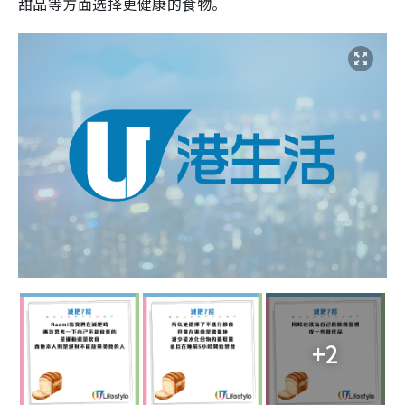
甜品等方面选择更健康的食物。
+2