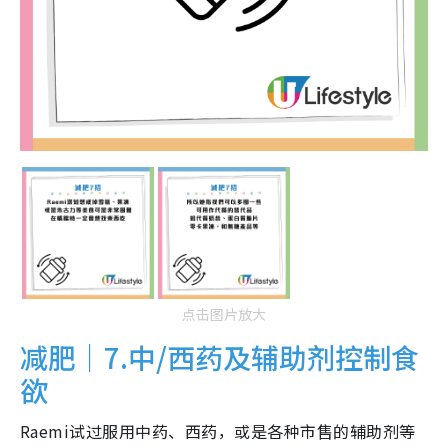
点击图片放大
减肥｜7.中/西药及辅助剂控制食
欲
Raemi试过服用中药、西药，或是各种市售的辅助剂等