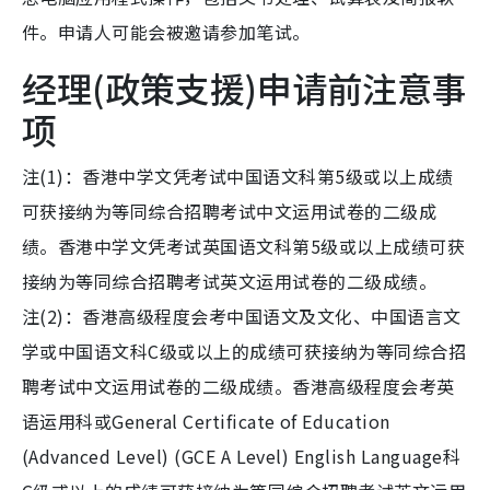
件。申请人可能会被邀请参加笔试。
经理(政策支援)申请前注意事
项
注(1)：香港中学文凭考试中国语文科第5级或以上成绩
可获接纳为等同综合招聘考试中文运用试卷的二级成
绩。香港中学文凭考试英国语文科第5级或以上成绩可获
接纳为等同综合招聘考试英文运用试卷的二级成绩。
注(2)：香港高级程度会考中国语文及文化、中国语言文
学或中国语文科C级或以上的成绩可获接纳为等同综合招
聘考试中文运用试卷的二级成绩。香港高级程度会考英
语运用科或General Certificate of Education
(Advanced Level) (GCE A Level) English Language科