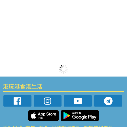
港玩港食港生活