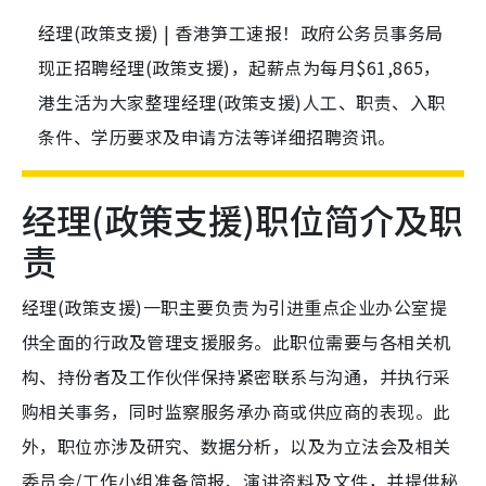
经理(政策支援) | 香港笋工速报！政府公务员事务局
现正招聘经理(政策支援)，起薪点为每月$61,865，
港生活为大家整理经理(政策支援)人工、职责、入职
条件、学历要求及申请方法等详细招聘资讯。
经理(政策支援)职位简介及职
责
经理(政策支援)一职主要负责为引进重点企业办公室提
供全面的行政及管理支援服务。此职位需要与各相关机
构、持份者及工作伙伴保持紧密联系与沟通，并执行采
购相关事务，同时监察服务承办商或供应商的表现。此
外，职位亦涉及研究、数据分析，以及为立法会及相关
委员会/工作小组准备简报、演讲资料及文件，并提供秘