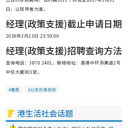
日，以较早者为准。
经理(政策支援)截止申请日期
2026年3月13日 23:59:00
经理(政策支援)招聘查询方法
查询电话：3870 2401。联络地址：香港中环添美道1号
中信大厦801室。
著数
公务员事务局
港生活社会话题
1