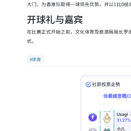
大门，为香港队取得一球领先优势，并以1比0结
开球礼与嘉宾
在比赛正式开始之前，文化体育及旅游局局长罗
式。
体育