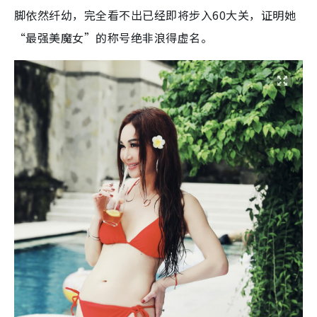
脚依然纤幼，完全看不出已经即将步入60大关，证明她
“最强美魔女”的称号绝非浪得虚名。