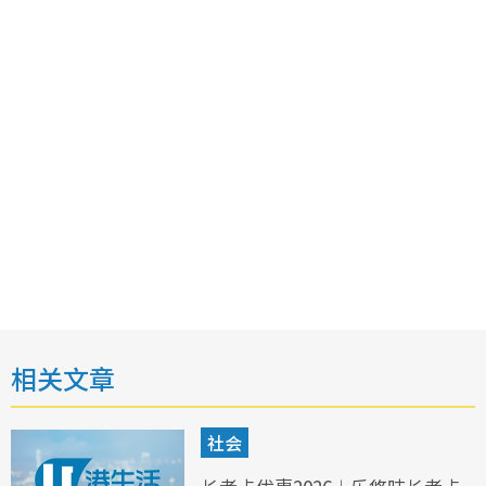
相关文章
社会