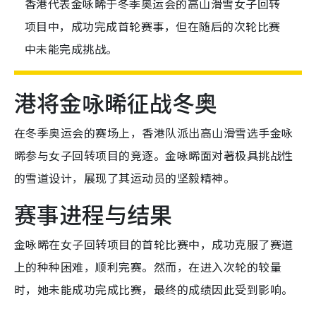
香港代表金咏晞于冬季奥运会的高山滑雪女子回转
项目中，成功完成首轮赛事，但在随后的次轮比赛
中未能完成挑战。
港将金咏晞征战冬奥
在冬季奥运会的赛场上，香港队派出高山滑雪选手金咏
晞参与女子回转项目的竞逐。金咏晞面对著极具挑战性
的雪道设计，展现了其运动员的坚毅精神。
赛事进程与结果
金咏晞在女子回转项目的首轮比赛中，成功克服了赛道
上的种种困难，顺利完赛。然而，在进入次轮的较量
时，她未能成功完成比赛，最终的成绩因此受到影响。