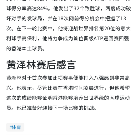
球得分率高达84%。他发出了32个致胜球，两度成功破
坏对手的发球局，并在18次网前得分机会中把握了13
次。在下一轮比赛中，他将迎战世界排名第20位的意大
利球手高保利，他将力争成为首位晋级ATP巡回赛四强
的香港本土球员。
黄泽林赛后感言
黄泽林对于首次参加此项赛事便能打入八强感到非常高
兴。他表示，尽管比赛在香港时间凌晨进行，但他希望
这次的成绩能够证明香港能够培养出世界级的网球运动
员。他已准备好迎接下一场比赛的挑战。
体育