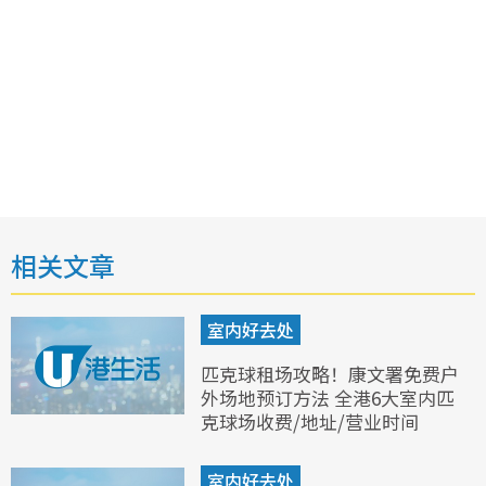
相关文章
室内好去处
匹克球租场攻略！康文署免费户
外场地预订方法 全港6大室内匹
克球场收费/地址/营业时间
室内好去处