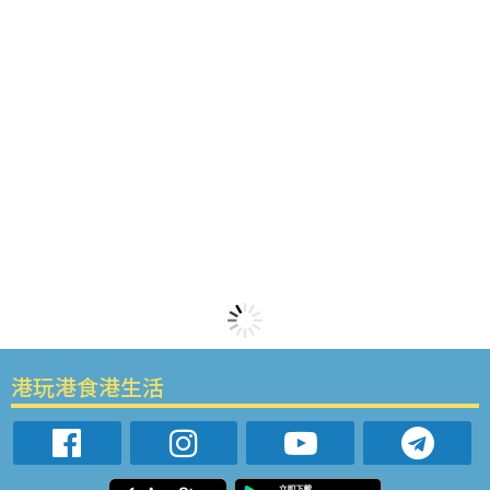
港玩港食港生活