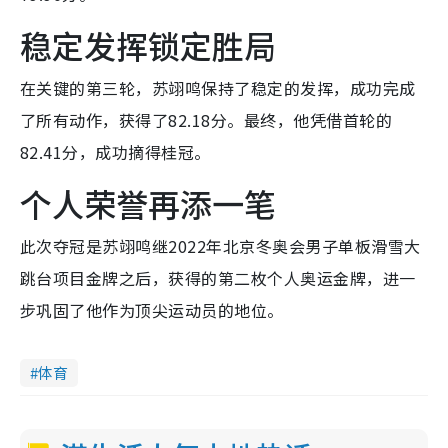
稳定发挥锁定胜局
在关键的第三轮，苏翊鸣保持了稳定的发挥，成功完成
了所有动作，获得了82.18分。最终，他凭借首轮的
82.41分，成功摘得桂冠。
个人荣誉再添一笔
此次夺冠是苏翊鸣继2022年北京冬奥会男子单板滑雪大
跳台项目金牌之后，获得的第二枚个人奥运金牌，进一
步巩固了他作为顶尖运动员的地位。
体育