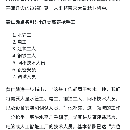
基础建设的边缘时刻，未来将带来大量就业机会。
黄仁勋点名AI时代7类高薪抢手工
水管工
电工
建筑工人
钢铁工人
网络技术人员
设备安装
调试人员
黄仁勋进一步指出，“这些工作都属于技术工种，我们
将需要大量水管工、电工、钢铁工人、网络技术人员，
以及设备安装和调试人员。”他补充，这一领域的工作
十分抢手，薪酬水平几乎翻倍，尤其是从事建造芯片、
电脑或人工智能工厂的技术人员，基本薪酬已达“六位