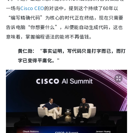
一场与
Cisco CEO
的对谈中，提到这个持续了60年以
“编写精确代码”为核心的时代正在终结，现在只需要
告诉电脑“你想要什么”，AI便能自动生成代码，这也
意味着，掌握编程语法的能将不再值钱。
黄仁勋：“事实证明，写代码只是打字而已，而打
字已变得平庸化。”