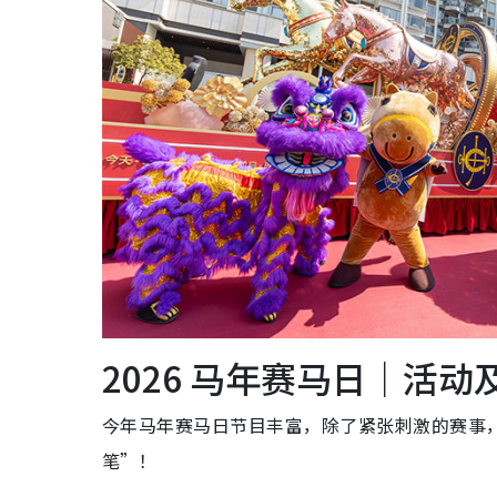
2026 马年赛马日｜活
今年马年赛马日节目丰富，除了紧张刺激的赛事
笔”！