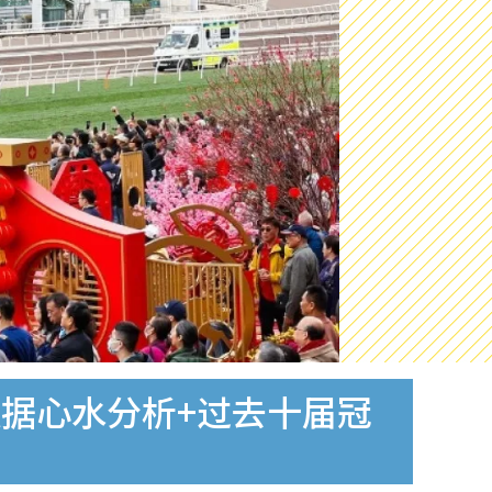
数据心水分析+过去十届冠