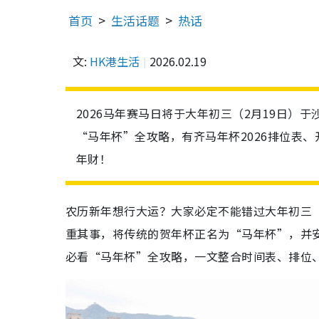
首页
生活话题
热话
文:
HK港生活
2026.02.19
2026马年赛马日将于大年初三（2月19日）
“马年杯”全攻略，有齐马年杯2026排位表
年财！
农历新年想行大运？大家必定不能错过大年初三（
重其事，将传统的贺年杯正名为“马年杯”，并
必看“马年杯”全攻略，一文整合时间表、排位