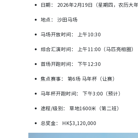
日期： 2026年2月19日（星期四，农历大
地点： 沙田马场
马场开放时间： 上午10:30
综合汇演时间： 上午11:00（马匹亮相圈）
首场开跑时间： 下午12:30
焦点赛事： 第6场 马年杯（让赛）
马年杯开跑时间： 下午3:00（预计）
途程/级别： 草地1600米（第二班）
总奖金： HK$3,120,000