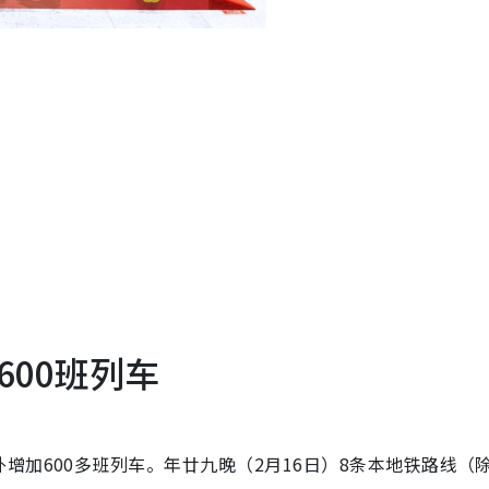
00班列车
增加600多班列车。年廿九晚（2月16日）8条本地铁路线（