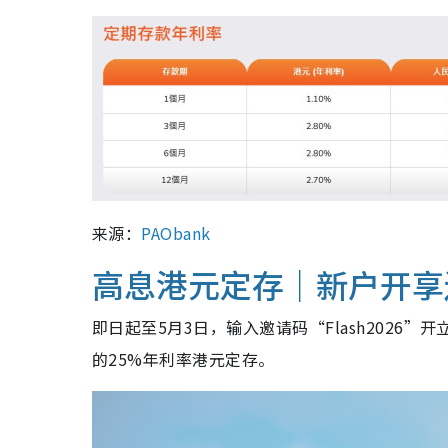
来源：
PAObank
高息港元定存｜新户开享
即日起至5月3日，输入邀请码“Flash2026”开
的25%年利率港元定存。