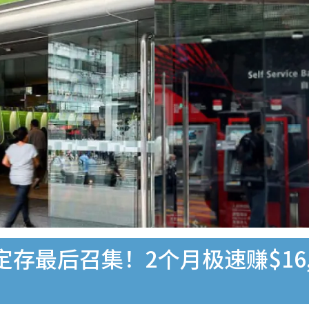
存最后召集！2个月极速赚$16,