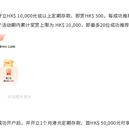
HK$ 10,000元或以上定期存款，即赏HK$ 500。每成功推
活动期内累计奖赏上限为 HK$ 10,000，即最多20位成功推
点击图片放大
功开户后，并开立1个月港元定期存款，首HK$ 50,000元可享