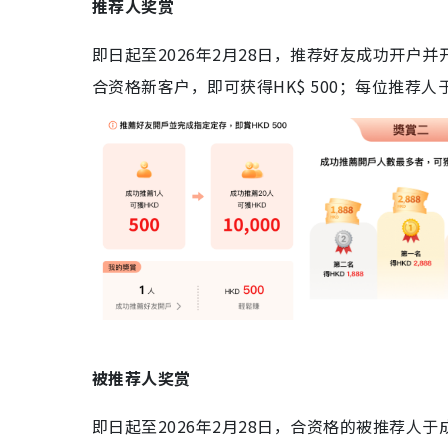
推荐人奖赏
即日起至2026年2月28日，推荐好友成功开户并开立
合资格新客户，即可获得HK$ 500；每位推荐人于
被推荐人奖赏
即日起至2026年2月28日，合资格的被推荐人于成