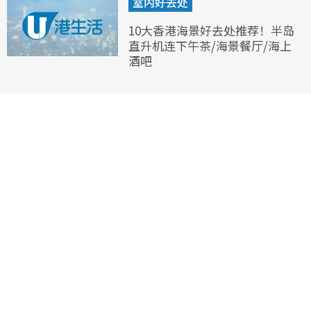
室内好去处
10大香港海景好去处推荐！半岛
直升机连下午茶/海景餐厅/海上
酒吧