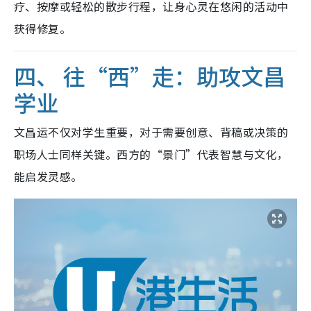
疗、按摩或轻松的散步行程，让身心灵在悠闲的活动中
获得修复。
四、 往“西”走：助攻文昌
学业
文昌运不仅对学生重要，对于需要创意、背稿或决策的
职场人士同样关键。西方的“景门”代表智慧与文化，
能启发灵感。