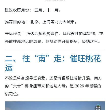
建议农历月份： 五月、十一月。
推荐目的地： 北京、上海等北方大城市。
开运秘诀： 抵达后多观赏宏伟、具代表性的建筑物，或
是前往高地远眺风景，能帮助你开阔格局，吸纳财气。
二、 往“南”走：催旺桃花
运
不论是单身想寻觅真爱，还是情侣想让感情升温，南方
的“六合”卦象能带来和谐与人缘，是 2026 年最强的
桃花位。