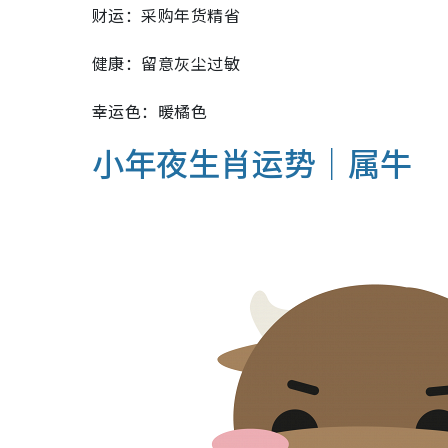
财运：采购年货精省
健康：留意灰尘过敏
幸运色：暖橘色
小年夜生肖运势｜属牛