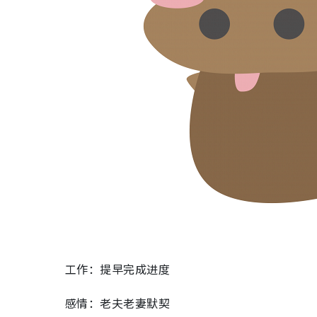
工作：提早完成进度
感情：老夫老妻默契