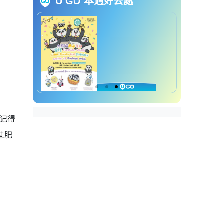
U GO 本週好去處
小年夜生肖运势｜属羊
小年夜生肖运势｜属猴
小年夜生肖运势｜属鸡
小年夜生肖运势｜属狗
小年夜生肖运势｜属猪
记得
过肥