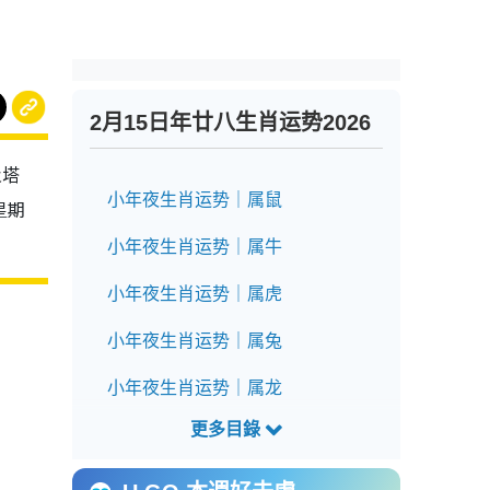
2月15日年廿八生肖运势2026
及塔
小年夜生肖运势｜属鼠
星期
小年夜生肖运势｜属牛
小年夜生肖运势｜属虎
小年夜生肖运势｜属兔
小年夜生肖运势｜属龙
小年夜生肖运势｜属蛇
小年夜生肖运势｜属马