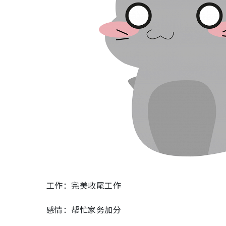
工作：完美收尾工作
感情：帮忙家务加分