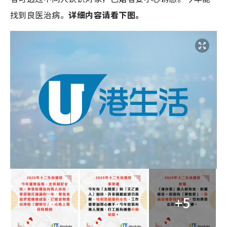
找到良医治病。
详细内容请看下图。
+5