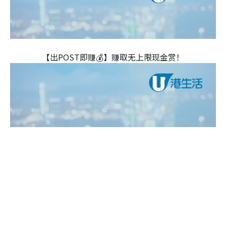
【出POST即赚💰】赚取无上限现金赏！