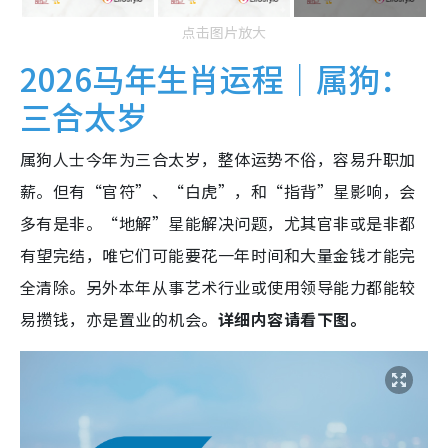
点击图片放大
2026马年生肖运程｜属狗：
三合太岁
属狗人士今年为三合太岁，整体运势不俗，容易升职加
薪。但有“官符”、“白虎”，和“指背”星影响，会
多有是非。“地解”星能解决问题，尤其官非或是非都
有望完结，唯它们可能要花一年时间和大量金钱才能完
全清除。另外本年从事艺术行业或使用领导能力都能较
易攒钱，亦是置业的机会。
详细内容请看下图。