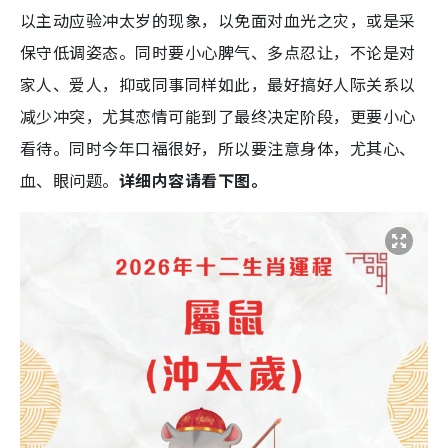
以主动应验冲太岁的现象，以免面对血光之灾，或是采
保守低调姿态。同时要小心脾气、多点忍让，不论是对
家人、爱人，抑或同事同样如此，最好搞好人际关系以
减少冲突，尤其恋情可能到了最终决定阶段，更要小心
看待。同时今年口福很好，所以要注意身体，尤其心、
血、眼问题。
详细内容请看下图。