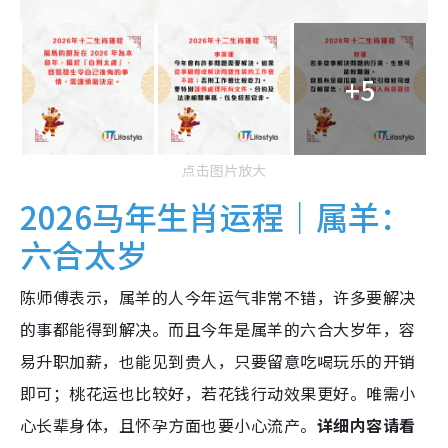
+5
点击图片放大
2026马年生肖运程｜属羊：
六合太岁
陈师傅表示，属羊的人今年运气非常不错，许多要解决
的事都能得到解决。而且今年是属羊的六合大岁年，容
易升职加薪，也能见到贵人，只要留意吃喝玩乐的开销
即可；桃花运也比较好，若花钱行动效果更好。唯需小
心长辈身体，且怀孕方面也要小心流产。
详细内容请看