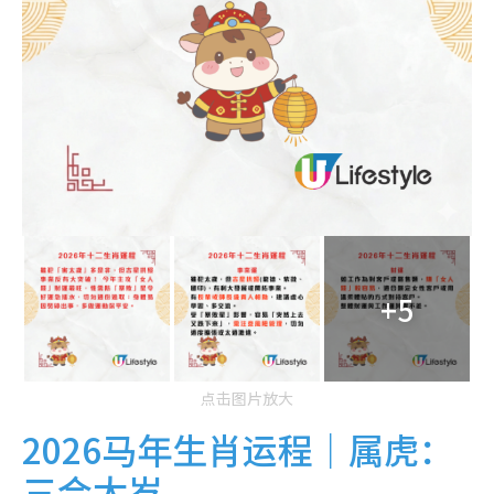
+5
点击图片放大
2026马年生肖运程｜属虎：
三合太岁