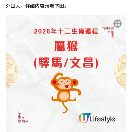
外国人。
详细内容请看下图。