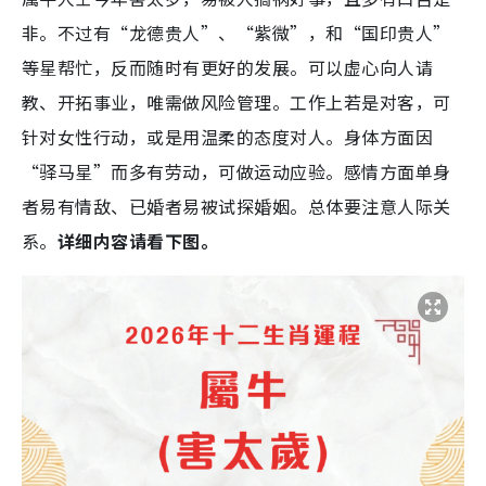
非。不过有“龙德贵人”、“紫微”，和“国印贵人”
等星帮忙，反而随时有更好的发展。可以虚心向人请
教、开拓事业，唯需做风险管理。工作上若是对客，可
针对女性行动，或是用温柔的态度对人。身体方面因
“驿马星”而多有劳动，可做运动应验。感情方面单身
者易有情敌、已婚者易被试探婚姻。总体要注意人际关
系。
详细内容请看下图。