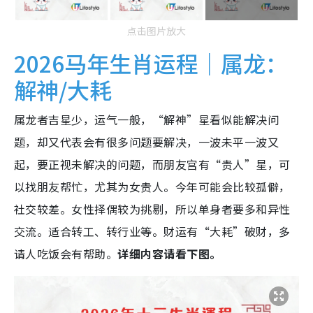
点击图片放大
2026马年生肖运程｜属龙：
解神/大耗
属龙者吉星少，运气一般，“解神”星看似能解决问
题，却又代表会有很多问题要解决，一波未平一波又
起，要正视未解决的问题，而朋友宫有“贵人”星，可
以找朋友帮忙，尤其为女贵人。今年可能会比较孤僻，
社交较差。女性择偶较为挑剔，所以单身者要多和异性
交流。适合转工、转行业等。财运有“大耗”破财，多
请人吃饭会有帮助。
详细内容请看下图。