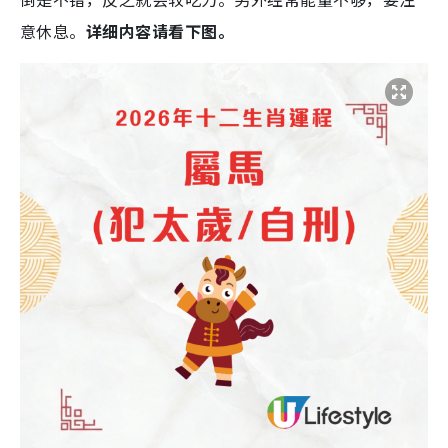
意休息。
详细内容请看下图。