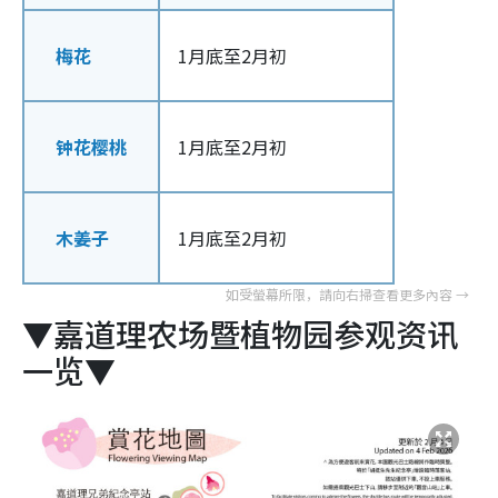
梅花
1月底至2月初
钟花樱桃
1月底至2月初
木姜子
1月底至2月初
▼嘉道理农场暨植物园参观资讯
一览▼