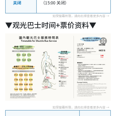
关闭
（15:00 关闭）
▼观光巴士时间+票价资料▼