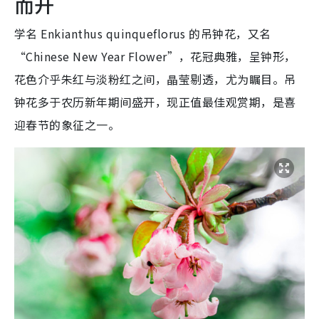
而开
学名 Enkianthus quinqueflorus 的吊钟花，又名
“Chinese New Year Flower”，花冠典雅，呈钟形，
花色介乎朱红与淡粉红之间，晶莹剔透，尤为瞩目。吊
钟花多于农历新年期间盛开，现正值最佳观赏期，是喜
迎春节的象征之一。