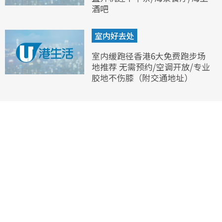
酒吧
室内好去处
室内缓跑径香港6大免费跑步场
地推荐 无需预约/空调开放/专业
胶地不伤膝（附交通地址）