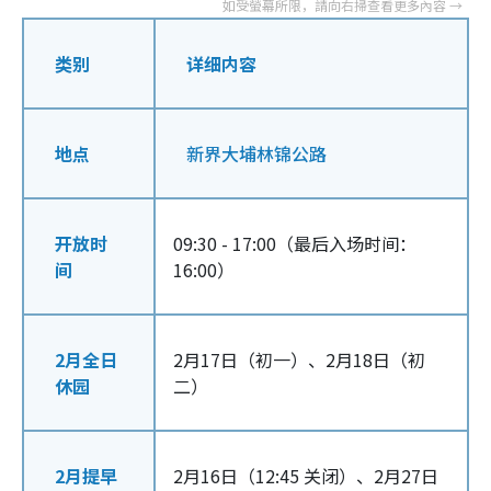
类别
详细内容
地点
新界大埔林锦公路
开放时
09:30 - 17:00（最后入场时间：
间
16:00）
2月全日
2月17日（初一）、2月18日（初
休园
二）
2月提早
2月16日（12:45 关闭）、2月27日