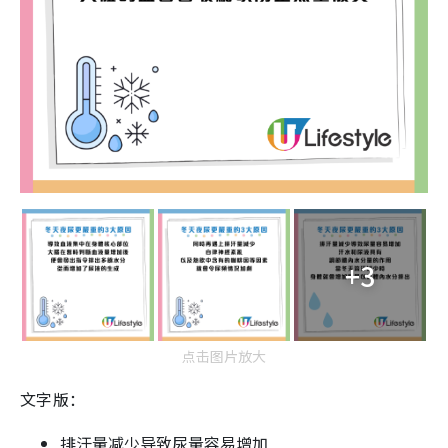
+3
点击图片放大
文字版：
排汗量减少导致尿量容易增加