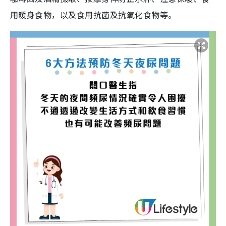
用暖身食物，以及食用抗菌及抗氧化食物等。