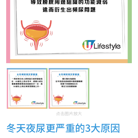
点击图片放大
冬天夜尿更严重的3大原因