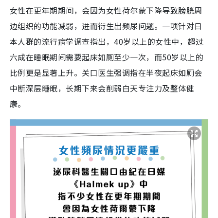
女性在更年期期间，会因为女性荷尔蒙下降导致膀胱周
边组织的功能减弱，进而衍生出频尿问题。一项针对日
本人群的流行病学调查指出，40岁以上的女性中，超过
六成在睡眠期间需要起床如厕至少一次，而50岁以上的
比例更是显著上升。关口医生强调指在半夜起床如厕会
中断深层睡眠，长期下来会削弱白天专注力及整体健
康。