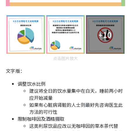
+10
点击图片放大
文字版：
调整饮水比例
建议将全日的饮水量集中在白天，睡前两小时
应开始减量
如果有心脏病肾脏的人士则最好先咨询医生此
方法的可行性
限制咖啡因及酒精摄取
这类利尿饮品应改以无咖啡因的草本茶代替