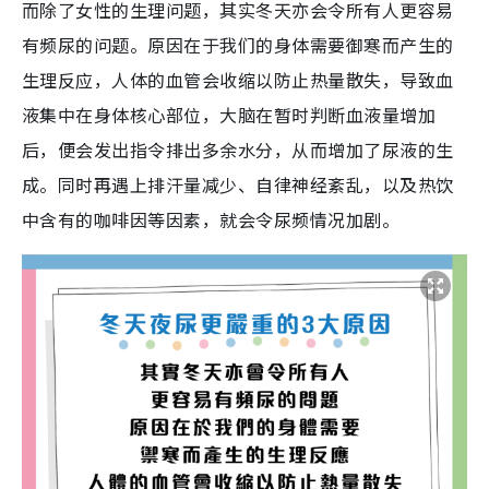
而除了女性的生理问题，其实冬天亦会令所有人更容易
有频尿的问题。原因在于我们的身体需要御寒而产生的
生理反应，人体的血管会收缩以防止热量散失，导致血
液集中在身体核心部位，大脑在暂时判断血液量增加
后，便会发出指令排出多余水分，从而增加了尿液的生
成。同时再遇上排汗量减少、自律神经紊乱，以及热饮
中含有的咖啡因等因素，就会令尿频情况加剧。