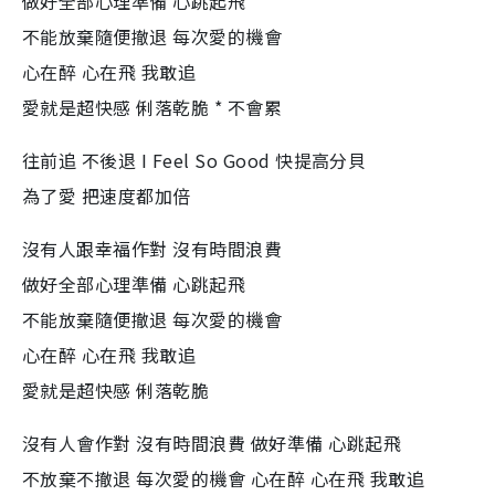
做好全部心理準備 心跳起飛
不能放棄隨便撤退 每次愛的機會
心在醉 心在飛 我敢追
愛就是超快感 俐落乾脆 * 不會累
往前追 不後退 I Feel So Good 快提高分貝
為了愛 把速度都加倍
沒有人跟幸福作對 沒有時間浪費
做好全部心理準備 心跳起飛
不能放棄隨便撤退 每次愛的機會
心在醉 心在飛 我敢追
愛就是超快感 俐落乾脆
沒有人會作對 沒有時間浪費 做好準備 心跳起飛
不放棄不撤退 每次愛的機會 心在醉 心在飛 我敢追