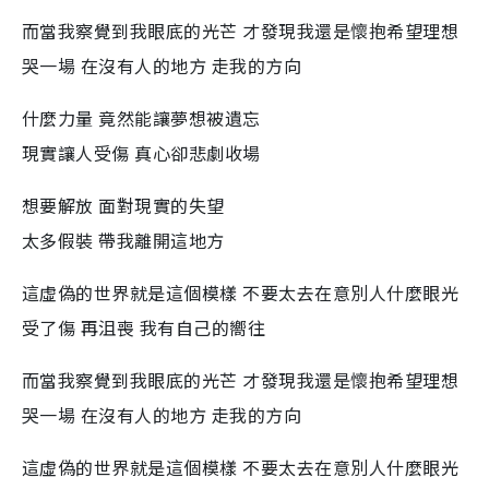
而當我察覺到我眼底的光芒 才發現我還是懷抱希望理想
哭一場 在沒有人的地方 走我的方向
什麼力量 竟然能讓夢想被遺忘
現實讓人受傷 真心卻悲劇收場
想要解放 面對現實的失望
太多假裝 帶我離開這地方
這虛偽的世界就是這個模樣 不要太去在意別人什麼眼光
受了傷 再沮喪 我有自己的嚮往
而當我察覺到我眼底的光芒 才發現我還是懷抱希望理想
哭一場 在沒有人的地方 走我的方向
這虛偽的世界就是這個模樣 不要太去在意別人什麼眼光