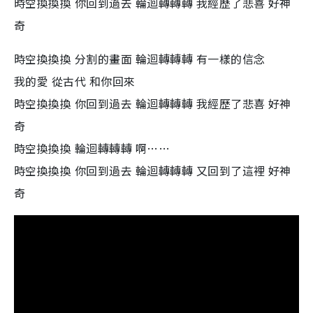
時空換換換 你回到過去 輪迴轉轉轉 我經歷了悲喜 好神
奇
時空換換換 分割的畫面 輪迴轉轉轉 有一樣的信念
我的愛 從古代 和你回來
時空換換換 你回到過去 輪迴轉轉轉 我經歷了悲喜 好神
奇
時空換換換 輪迴轉轉轉 啊……
時空換換換 你回到過去 輪迴轉轉轉 又回到了這裡 好神
奇