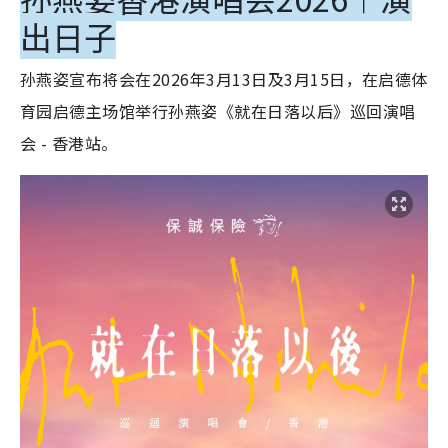
出日子
孙燕姿宣布将会在2026年3月13日及3月15日，在启德体
育园启德主场馆举行孙燕姿《就在日落以后》巡回演唱
会 - 香港站。