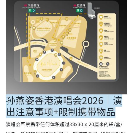
孙燕姿香港演唱会2026︱演
出注意事项+限制携带物品
演唱会严禁携带任何体积超过38x30 x 20厘米的袋/盒/