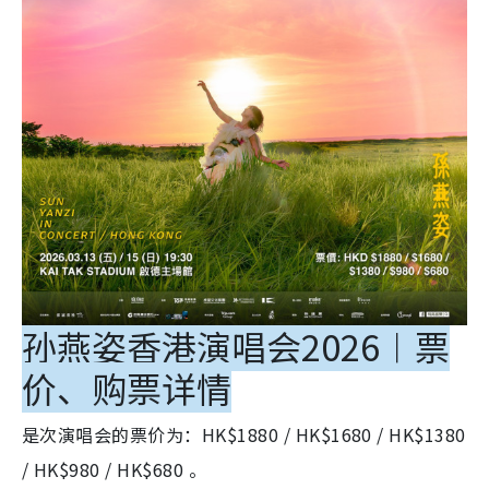
孙燕姿香港演唱会2026︱票
价、购票详情
是次演唱会的票价为：HK$1880 / HK$1680 / HK$1380
/ HK$980 / HK$680 。