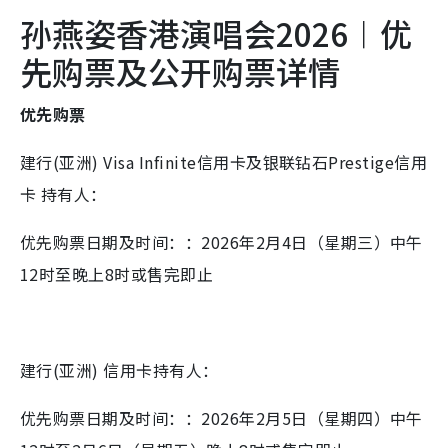
孙燕姿香港演唱会2026︱优
先购票及公开购票详情
优先购票
建行(亚洲) Visa Infinite信用卡及银联钻石Prestige信用
卡 持有人：
优先购票日期及时间：：2026年2月4日（星期三）中午
12时至晚上8时或售完即止
建行(亚洲) 信用卡持有人：
优先购票日期及时间：：2026年2月5日（星期四）中午