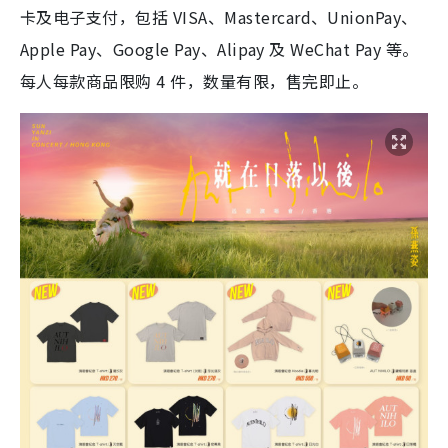
卡及电子支付，包括 VISA、Mastercard、UnionPay、
Apple Pay、Google Pay、Alipay 及 WeChat Pay 等。
每人每款商品限购 4 件，数量有限，售完即止。