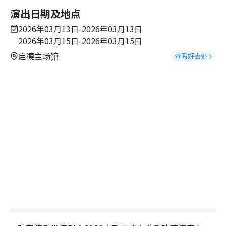
演出日期及地点
2026年03月13日-2026年03月13日
2026年03月15日-2026年03月15日
启德主场馆
查看好去处