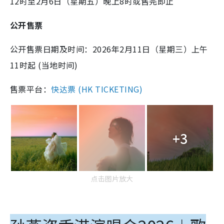
12时至2月6日（星期五）晚上8时或售完即止
公开售票
公开售票日期及时间：2026年2月11日（星期三）上午
11时起 (当地时间)
售票平台：
快达票 (HK TICKETING)
+3
点击图片放大