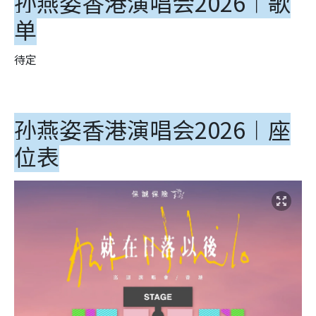
孙燕姿香港演唱会2026︱
歌
单
待定
孙燕姿香港演唱会2026︱座
位表