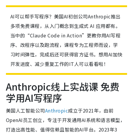
AI可以帮手写程序？美国AI初创公司Anthropic推出
多项免费课程，从入门概念到生成式 AI 应用都有。
当中的“Claude Code in Action”更教你用AI写程
序、改程序以及跑流程，课程专为工程师而设，学
习时间弹性，完成后还可获得官方证书。想用AI加快
开发进度、减少重复工作的IT人可以看看啦！
Anthropic线上实战课 免费
学用AI写程序
美国人工智能公司
Anthropic
成立于2021年，由前
OpenAI员工创立，专注于开发通用AI系统和语言模型，
打造出高性能、值得信赖且智能的AI平台。2023年3