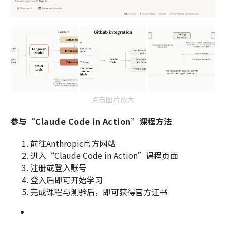
点击图片放大
参与“Claude Code in Action”课程方法
前往Anthropic官方网站
进入“Claude Code in Action”课程页面
注册或登入账号
登入后即可开始学习
完成课程与测验后，即可获得官方证书