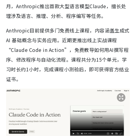
月，Anthropic推出首款大型语言模型Claude，擅长处
理涉及语言、推理、分析、程序编写等任务。
Anthropic目前提供多门免费线上课程，内容涵盖生成式
AI 基础概念与实务应用。近期更推出线上实战课程
“Claude Code in Action”，免费教导如何用AI撰写程
序、修改程序与自动化流程。课程共分为15个单元，学
习时长约1小时，完成课程小测验后，即可获得官方结业
证书。