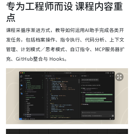
专为工程师而设 课程内容重
点
课程采循序渐进方式，教导如何运用AI助手完成各类开
发任务，包括档案操作、指令执行、代码分析、上下文
管理、计划模式／思考模式、自订指令、MCP服务器扩
充、GitHub整合与 Hooks。