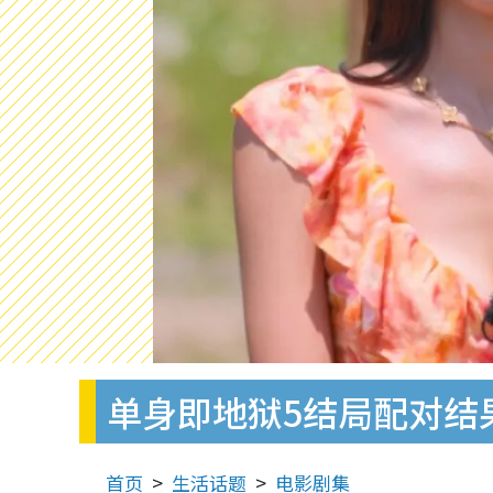
单身即地狱5结局配对结
首页
生活话题
电影剧集