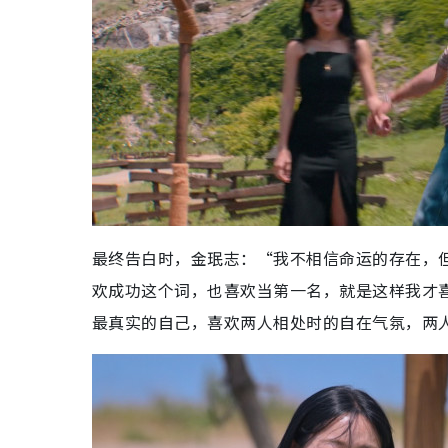
最终告白时，金珉志：“我不相信命运的存在，
欢成功这个词，也喜欢当第一名，就是这样我才
最真实的自己，喜欢两人相处时的自在气氛，两