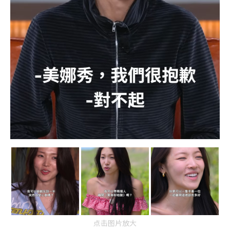
点击图片放大