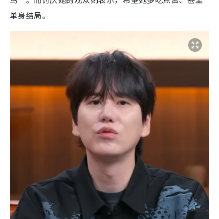
单身结局。