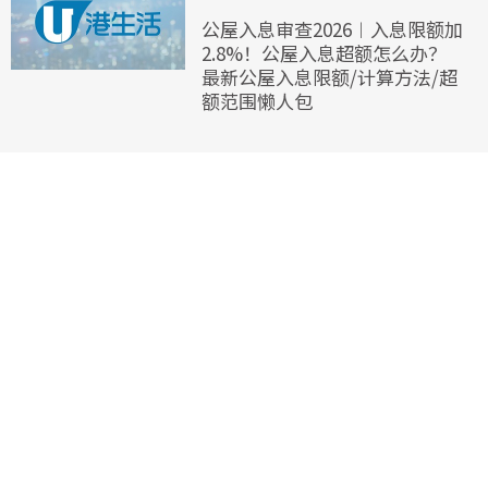
公屋入息审查2026︱入息限额加
2.8%！公屋入息超额怎么办？
最新公屋入息限额/计算方法/超
额范围懒人包