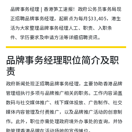
品牌事务经理 | 香港笋工速报！政府公务员事务局现
正招聘品牌事务经理，起薪点为每月$33,405，港生
活为大家整理品牌事务经理人工、职责、入职条
件、学历要求及申请方法等详细招聘资讯。
品牌事务经理职位简介及职
责
政府新闻处现正招聘品牌事务经理，主要协助香港品牌
管理组执行多项与品牌推广相关的职务。工作内容涵盖
数码与社交媒体推广、线下媒体投放、广告制作、社交
媒体内容管理及付费推广，以及品牌推广活动的创意制
作。此外，职位亦需处理政府境外办事处的查询，并协
助管理香港品牌在活动场地的宣传摊位。