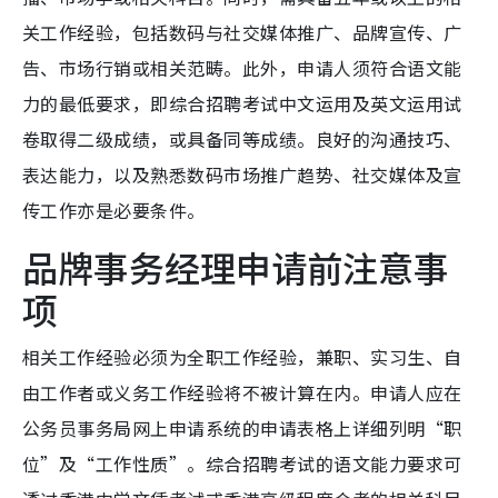
关工作经验，包括数码与社交媒体推广、品牌宣传、广
告、市场行销或相关范畴。此外，申请人须符合语文能
力的最低要求，即综合招聘考试中文运用及英文运用试
卷取得二级成绩，或具备同等成绩。良好的沟通技巧、
表达能力，以及熟悉数码市场推广趋势、社交媒体及宣
传工作亦是必要条件。
品牌事务经理申请前注意事
项
相关工作经验必须为全职工作经验，兼职、实习生、自
由工作者或义务工作经验将不被计算在内。申请人应在
公务员事务局网上申请系统的申请表格上详细列明“职
位”及“工作性质”。综合招聘考试的语文能力要求可