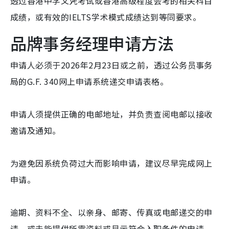
透过香港中学文凭考试或香港高级程度会考的相关科目
成绩，或有效的IELTS学术模式成绩达到等同要求。
品牌事务经理申请方法
申请人必须于2026年2月23日或之前，透过公务员事务
局的G.F. 340网上申请系统递交申请表格。
申请人须提供正确的电邮地址，并负责查阅电邮以接收
邀请及通知。
为避免因系统负荷过大而影响申请，建议尽早完成网上
申请。
逾期、资料不全、以亲身、邮寄、传真或电邮递交的申
请，或未能提供所需资料或显示符合入职条件的申请，