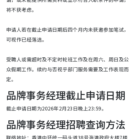
将不获考虑。
申请人若在截止申请日期后四个月内未获邀参加笔试，
可视作已经落选。
受聘人或需超时及不定时轮班工作及在周六、周日及公
众假期工作。续约与否视乎部门服务需要及工作表现而
定。
品牌事务经理截止申请日期
截止申请日期为2026年2月23日晚上23:59。
品牌事务经理招聘查询方法
联络地址：香港中环统一码头道38号海港政府大楼7楼