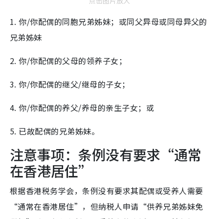
点击图片放大
1. 你/你配偶的同胞兄弟姊妹；或同父异母或同母异父的
兄弟姊妹
2. 你/你配偶的父母的领养子女；
3. 你/你配偶的继父/继母的子女；
4. 你/你配偶的养父/养母的亲生子女；或
5. 已故配偶的兄弟姊妹。
注意事项：条例没有要求“通常
在香港居住”
根据香港税务学会，条例没有要求其配偶或受养人需要
“通常在香港居住”，但纳税人申请“供养兄弟姊妹免