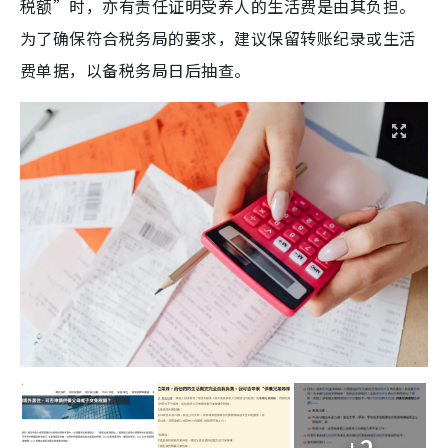
税额”时，亦有责任证明受养人的生活费是由其负担。
为了确保符合税务局的要求，建议保留转账纪录或生活
费单据，以备税务局日后抽查。