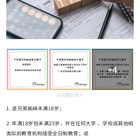
+4
点击图片放大
1. 该兄弟姊妹未满18岁；
2. 年满18岁但未满25岁，并在任何大学 、学校或其他相
类似的教育机构接受全日制教育；或