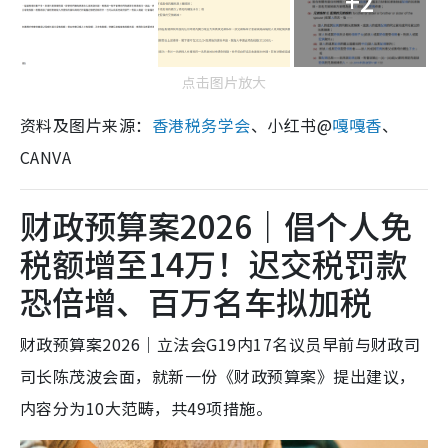
+2
点击图片放大
资料及图片来源：
香港税务学会
、小红书@
嘎嘎香
、
CANVA
财政预算案2026｜倡个人免
税额增至14万！迟交税罚款
恐倍增、百万名车拟加税
财政预算案2026｜立法会G19内17名议员早前与财政司
司长陈茂波会面，就新一份《财政预算案》提出建议，
内容分为10大范畴，共49项措施。