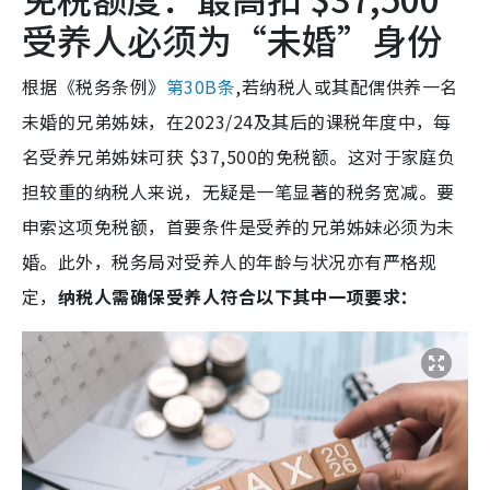
受养人必须为“未婚”身份
根据《税务条例》
第30B条
,若纳税人或其配偶供养一名
未婚的兄弟姊妹，在2023/24及其后的课税年度中，每
名受养兄弟姊妹可获 $37,500的免税额。这对于家庭负
担较重的纳税人来说，无疑是一笔显著的税务宽减。要
申索这项免税额，首要条件是受养的兄弟姊妹必须为未
婚。此外，税务局对受养人的年龄与状况亦有严格规
定，
纳税人需确保受养人符合以下其中一项要求：