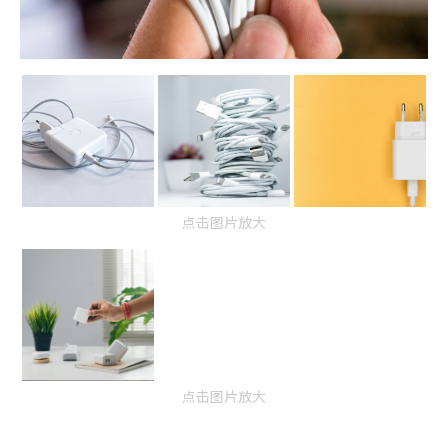
点击图片放大
点击图片放大