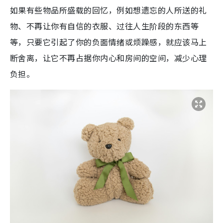
如果有些物品所盛载的回忆，例如想遗忘的人所送的礼
物、不再让你有自信的衣服、过往人生阶段的东西等
等，只要它引起了你的负面情绪或烦躁感，就应该马上
断舍离，让它不再占据你内心和房间的空间，减少心理
负担。