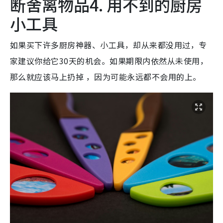
断舍离物品4. 用不到的厨房
小工具
如果买下许多厨房神器、小工具，却从来都没用过，专
家建议你给它30天的机会。如果期限内依然从未使用，
那么就应该马上扔掉 ，因为可能永远都不会用的上。