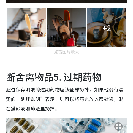
+2
点击图片放大
断舍离物品5. 过期药物
超过保存期限的过期药物应该全部扔掉，如果他没有清
楚的“处理说明”表示，则可以将药丸放入密封袋，混
在猫砂或咖啡渣里扔掉。