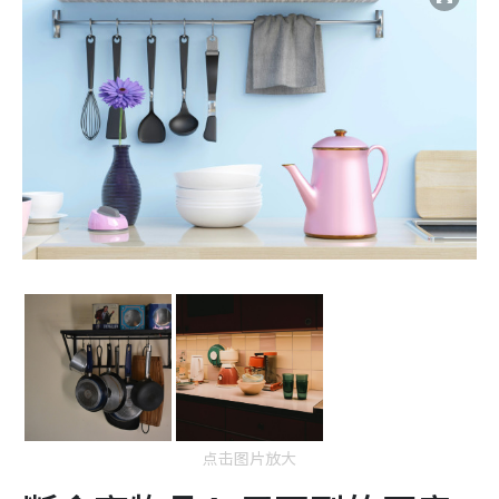
点击图片放大