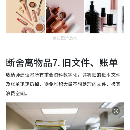
点击图片放大
断舍离物品7. 旧文件、账单
收纳师建议将所有重要资料数字化，并将旧的纸本文件
及账单迅速扔掉，避免堆积大量不想处理的文件，极其
浪费空间。