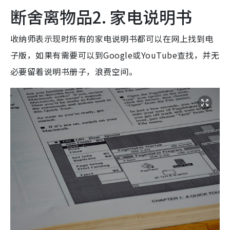
断舍离物品2. 家电说明书
收纳师表示现时所有的家电说明书都可以在网上找到电
子版，如果有需要可以到Google或YouTube查找，并无
必要留着说明书册子，浪费空间。