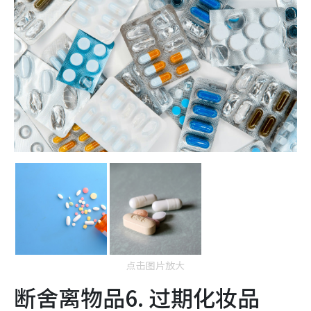
点击图片放大
断舍离物品6. 过期化妆品