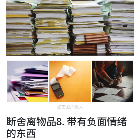
点击图片放大
断舍离物品8. 带有负面情绪
的东西