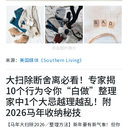
点击图片放大
来源：
美国媒体《Southern Living》
大扫除断舍离必看！专家揭
10个行为令你“白做”整理
家中1个大忌越理越乱！附
2026马年收纳秘技
【马年大扫除2026／整理方法】新年要有新气象！但你