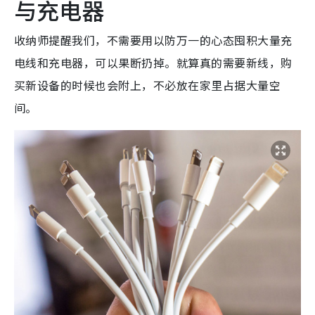
与充电器
收纳师提醒我们，不需要用以防万一的心态囤积大量充
电线和充电器，可以果断扔掉。就算真的需要新线，购
买新设备的时候也会附上，不必放在家里占据大量空
间。