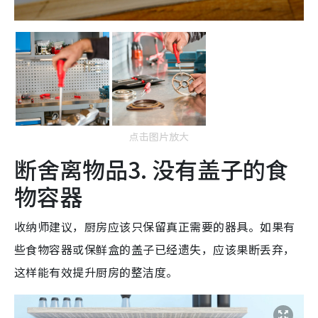
点击图片放大
断舍离物品3. 没有盖子的食
物容器
收纳师建议，厨房应该只保留真正需要的器具。如果有
些食物容器或保鲜盒的盖子已经遗失，应该果断丢弃，
这样能有效提升厨房的整洁度。