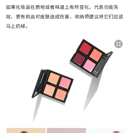
如果化妆品在质地或者味道上有所变化，代表功能失
效、更有机会对皮肤造成伤害，收纳师建议将它们应该
马上扔掉。