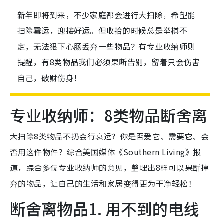
新年即将到来，不少家庭都会进行大扫除，希望能
扫除霉运，迎接好运。但收拾的时候总是举棋不
定，无法狠下心肠丢弃一些物品？有专业收纳师则
提醒，有8类物品我们必须果断告别，留着只会伤害
自己，破财伤身！
专业收纳师：8类物品断舍离
大扫除8类物品不扔会行衰运？你是否爱它、需要它、会
否用这件物件？综合美国媒体《Southern Living》报
道，综合多位专业收纳师的意见，整理出8样可以果断掉
弃的物品，让自己的生活和家居变得更为干净轻松！
断舍离物品1. 用不到的电线