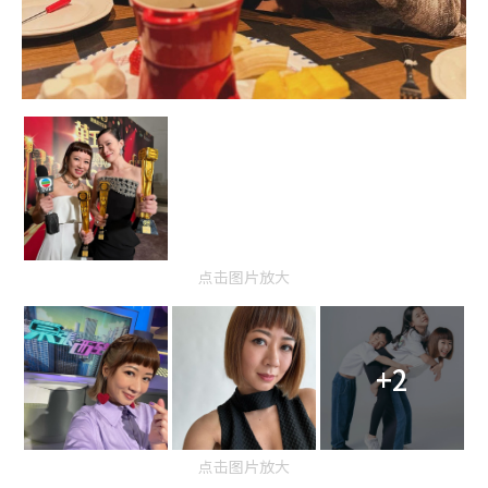
点击图片放大
+2
点击图片放大