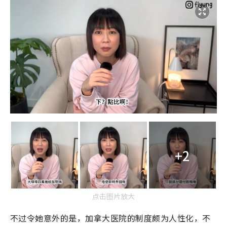
+2
点击图片放大
不过令她意外的是，加拿大医院的制度颇为人性化，不