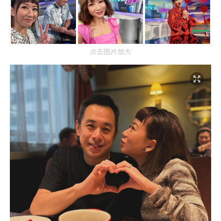
点击图片放大