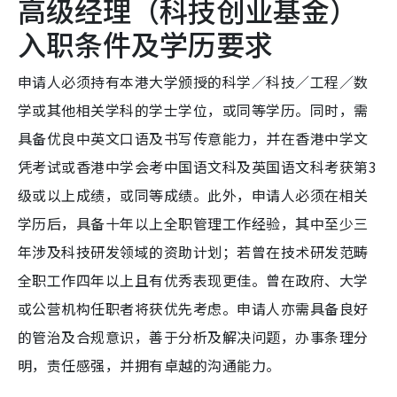
高级经理（科技创业基金）
入职条件及学历要求
申请人必须持有本港大学颁授的科学／科技／工程／数
学或其他相关学科的学士学位，或同等学历。同时，需
具备优良中英文口语及书写传意能力，并在香港中学文
凭考试或香港中学会考中国语文科及英国语文科考获第3
级或以上成绩，或同等成绩。此外，申请人必须在相关
学历后，具备十年以上全职管理工作经验，其中至少三
年涉及科技研发领域的资助计划；若曾在技术研发范畴
全职工作四年以上且有优秀表现更佳。曾在政府、大学
或公营机构任职者将获优先考虑。申请人亦需具备良好
的管治及合规意识，善于分析及解决问题，办事条理分
明，责任感强，并拥有卓越的沟通能力。