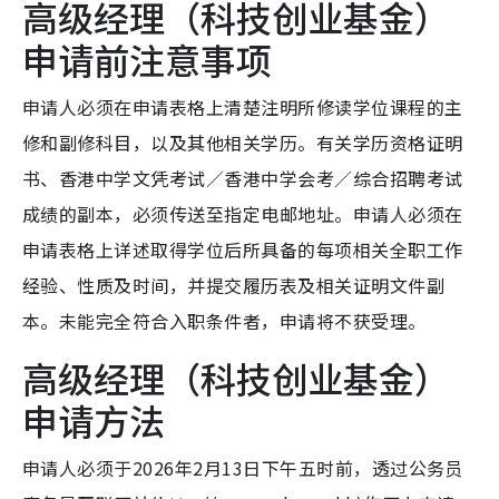
高级经理（科技创业基金）
申请前注意事项
申请人必须在申请表格上清楚注明所修读学位课程的主
修和副修科目，以及其他相关学历。有关学历资格证明
书、香港中学文凭考试／香港中学会考／综合招聘考试
成绩的副本，必须传送至指定电邮地址。申请人必须在
申请表格上详述取得学位后所具备的每项相关全职工作
经验、性质及时间，并提交履历表及相关证明文件副
本。未能完全符合入职条件者，申请将不获受理。
高级经理（科技创业基金）
申请方法
申请人必须于2026年2月13日下午五时前，透过公务员