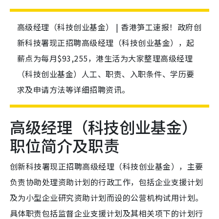
高级经理（科技创业基金） | 香港笋工速报！政府创
新科技署现正招聘高级经理（科技创业基金），起
薪点为每月$93,255，港生活为大家整理高级经理
（科技创业基金）人工、职责、入职条件、学历要
求及申请方法等详细招聘资讯。
高级经理（科技创业基金）
职位简介及职责
创新科技署现正招聘高级经理（科技创业基金），主要
负责协助处理资助计划的行政工作，包括企业支援计划
及为小型企业研究资助计划而设的公营机构试用计划。
具体职责包括监督企业支援计划及其相关项下的计划行