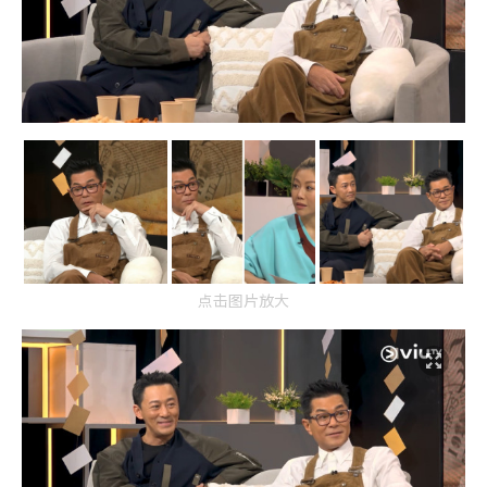
点击图片放大