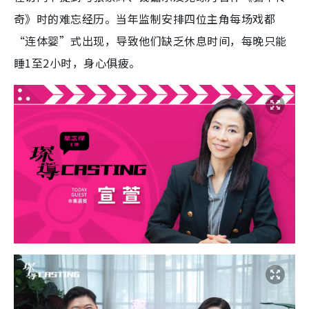
奇》时的难忘经历。当年监制安排四位主角每场戏都
“连体婴”式出现，导致他们缺乏休息时间，每晚只能
睡1至2小时，身心俱疲。