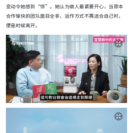
变动令她感到“惊”。她认为做人最紧要开心，当原本
合作愉快的团队面目全非，运作方式不再适合自己时，
便是时候离开。