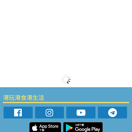
港玩港食港生活