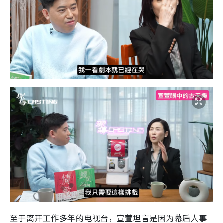
至于离开工作多年的电视台，宣萱坦言是因为幕后人事