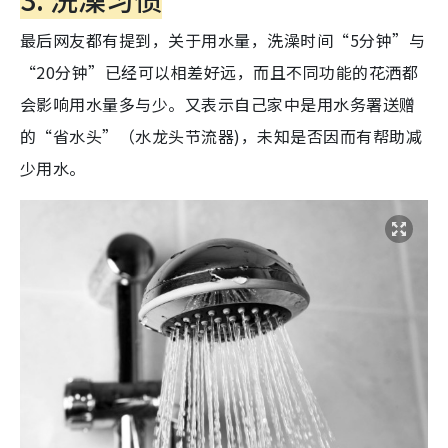
最后网友都有提到，关于用水量，洗澡时间“5分钟”与
“20分钟”已经可以相差好远，而且不同功能的花洒都
会影响用水量多与少。又表示自己家中是用水务署送赠
的“省水头”（水龙头节流器)，未知是否因而有帮助减
少用水。