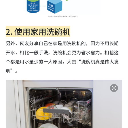
2. 使用家用洗碗机
另外，网友分享自己在家是用洗碗机的，因为不用长期
开水，相比一般手洗，洗碗机会更为省水省力。相信这
个都是用水量少的一大原因，大赞“洗碗机真是伟大发
明”。