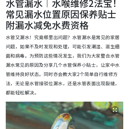
水管漏水︱水喉维修2法宝！
常见漏水位置原因保养贴士
附漏水减免水费资格
水管又漏水！究竟哪里出问题？水管漏水是常见的家居
问题，如果不及时发现和处理，可能引发潮湿、滋生细
菌和病毒。为预防这些情况发生，我们为大家整合水管
漏水常见的原因及分享几个水管保养小贴士，让家中水
管维持良好状态。同时亦会教大家2个简单自行维修方
法，无论是水管接驳位漏水，还是水管表面出现裂缝，
都能轻松解决。