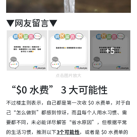
▼网友留言▼
+5
点击图片放大
“$0 水费” 3 大可能性
不过楼主则表示，自己都是第一次收 $0 水费单，对于自
己“怎么做到”都感到惊讶，而且每个人用水习惯、需
要都不同，未必能详尽解答“省水原因”，但根据平常
的生活习惯，推测以下
3个可能性
，或者是 $0 水费单的