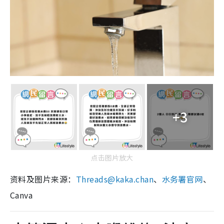
+3
点击图片放大
资料及图片来源：
Threads@kaka.chan
、
水务署官网
、
Canva