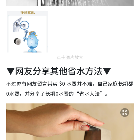
点击图片放大
▼网友分享其他省水方法▼
不过亦有网友留言其实 $0 水费并不难，自己家庭长期都
0水费，并分享了长期0水费的“省水大法”。