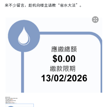
来不少留言，趁机向楼主请教“省水大法”。