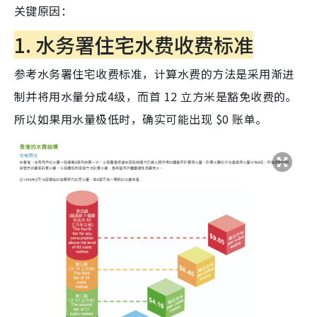
关键原因：
1. 水务署住宅水费收费标准
参考水务署住宅收费标准，计算水费的方法是采用渐进
制并将用水量分成4级，而首 12 立方米是豁免收费的。
所以如果用水量极低时，确实可能出现 $0 账单。