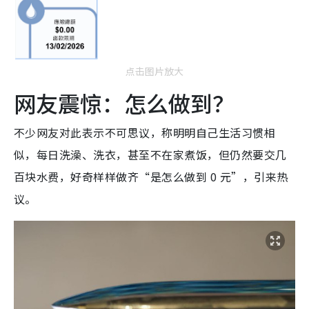
点击图片放大
网友震惊：怎么做到？
不少网友对此表示不可思议，称明明自己生活习惯相
似，每日洗澡、洗衣，甚至不在家煮饭，但仍然要交几
百块水费，好奇样样做齐“是怎么做到 0 元”，引来热
议。