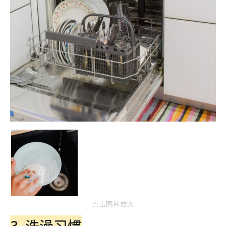
点击图片放大
3. 洗澡习惯