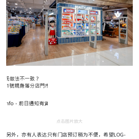
点击图片放大
另外，亦有人表达只有门店预订稍为不便，希望LOG-