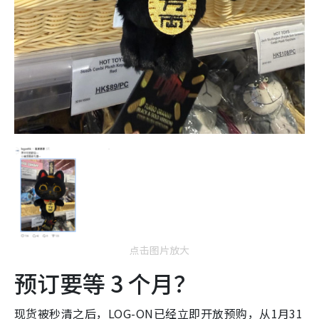
点击图片放大
预订要等 3 个月？
现货被秒清之后，LOG-ON已经立即开放预购，从1月31