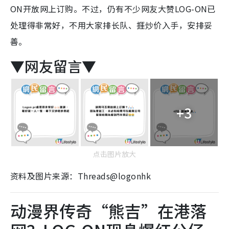
ON开放网上订购。不过，仍有不少网友大赞LOG-ON已
处理得非常好，不用大家排长队、捱炒价入手，安排妥
善。
▼网友留言▼
+3
点击图片放大
资料及图片来源：Threads@logonhk
动漫界传奇“熊吉”在港落