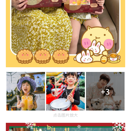
+3
点击图片放大