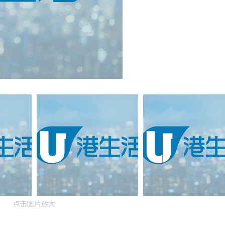
点击图片放大