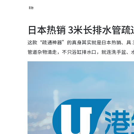
日本热销 3米长排水管疏
这款“疏通神器”的真身其实就是日本热销、具 
管道杂物清走，不只浴缸排水口，就连洗手盆、