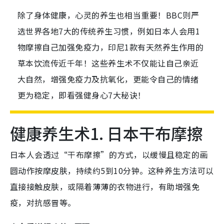
除了身体健康，心灵的养生也相当重要！BBC则严
选世界各地7大的传统养生习惯，例如日本人会用1
物摩擦自己加强免疫力，印尼1款有天然养生作用的
草本饮流传近千年！这些养生术不仅能让自己亲近
大自然，增强免疫力及抗氧化，更能令自己的情绪
更为稳定，即看强健身心7大秘诀！
健康养生术1. 日本干布摩擦
日本人会透过“干布摩擦”的方式，以缓慢且稳定的画
圆动作按摩皮肤，持续约5到10分钟。这种养生方法可以
直接接触皮肤，或隔着薄薄的衣物进行，有助增强免
疫，对抗感冒等。