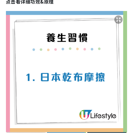
点击看详细功效&原理