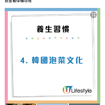
点击看详细功效