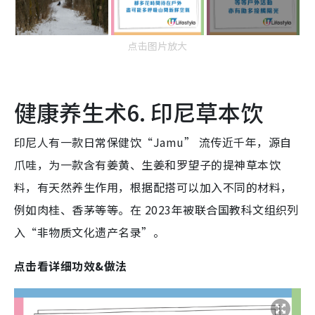
点击图片放大
健康养生术6. 印尼草本饮
印尼人有一款日常保健饮“Jamu” 流传近千年，源自
爪哇，为一款含有姜黄、生姜和罗望子的提神草本饮
料，有天然养生作用，根据配搭可以加入不同的材料，
例如肉桂、香茅等等。在 2023年被联合国教科文组织列
入“非物质文化遗产名录”。
点击看详细功效&做法