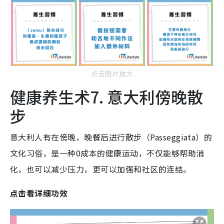
点击图片放大
健康养生术7. 意大利傍晚散
步
意大利人有在傍晚，晚餐后进行散步（Passeggiata）的
文化习俗，是一种0成本的健康运动，不仅能够帮助消
化，也可以减少压力，更可以加强和社区的连结。
点击看详细功效