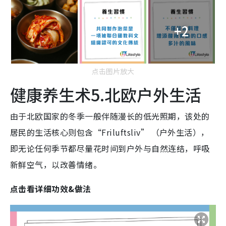
+2
点击图片放大
健康养生术5.北欧户外生活
由于北欧国家的冬季一般伴随漫长的低光照期，该处的
居民的生活核心则包含“Friluftsliv” （户外生活），
即无论任何季节都尽量花时间到户外与自然连结，呼吸
新鲜空气，以改善情绪。
点击看详细功效&做法