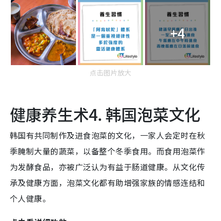
+4
点击图片放大
健康养生术4. 韩国泡菜文化
韩国有共同制作及进食泡菜的文化，一家人会定时在秋
季腌制大量的蔬菜，以备整个冬季食用。而食用泡菜作
为发酵食品，亦被广泛认为有益于肠道健康。从文化传
承及健康方面，泡菜文化都有助增强家族的情感连结和
个人健康。