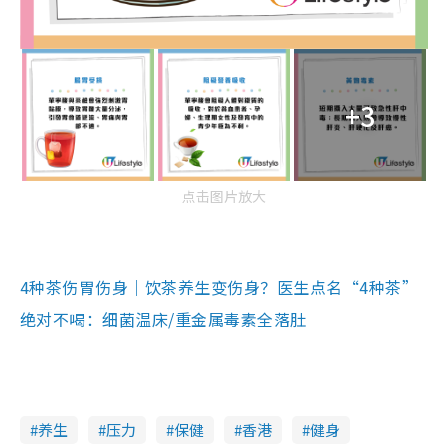
+3
点击图片放大
4种茶伤胃伤身｜饮茶养生变伤身？医生点名“4种茶”
绝对不喝：细菌温床/重金属毒素全落肚
养生
压力
保健
香港
健身