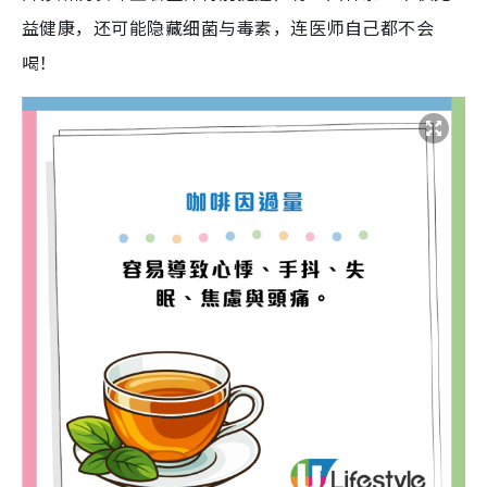
益健康，还可能隐藏细菌与毒素，连医师自己都不会
喝！