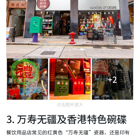
+2
点击图片放大
3. 万寿无疆及香港特色碗碟
餐饮用品店常见的红黄色“万寿无疆”瓷器，还是印有