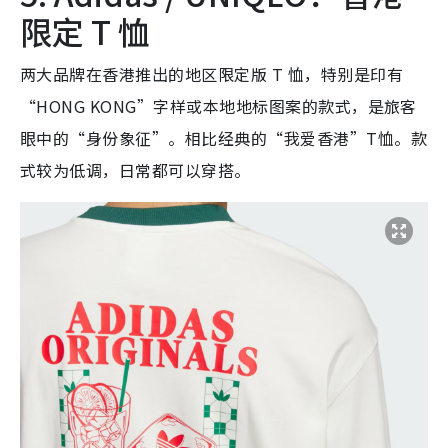
限定 T 恤
两大品牌在香港推出的地区限定版 T 恤，特别是印有
“HONG KONG”字样或本地地标图案的款式，是旅客
眼中的“身份象征”。相比经典的“我爱香港”T恤。款
式较为低调，日常都可以穿搭。