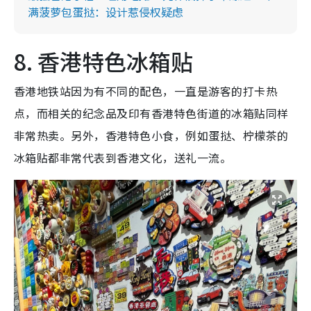
满菠萝包蛋挞：设计惹侵权疑虑
8. 香港特色冰箱贴
香港地铁站因为有不同的配色，一直是游客的打卡热
点，而相关的纪念品及印有香港特色街道的冰箱贴同样
非常热卖。另外，香港特色小食，例如蛋挞、柠檬茶的
冰箱贴都非常代表到香港文化，送礼一流。