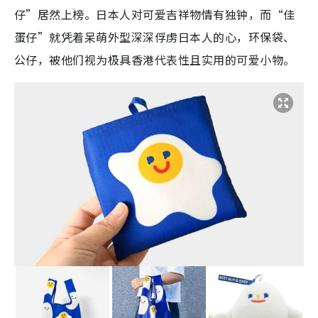
仔”居然上榜。日本人对可爱吉祥物情有独钟，而“佳
蛋仔”就凭着呆萌外型深深俘虏日本人的心，环保袋、
公仔，被他们视为极具香港代表性且实用的可爱小物。