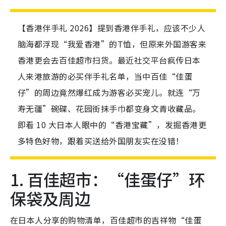
【香港伴手礼 2026】提到香港伴手礼，应该不少人
脑海都浮现“我爱香港”的T恤，但原来外国游客来
香港更会去百佳超市扫货。最近社交平台疯传日本
人来港旅游的必买伴手礼名单，当中百佳“佳蛋
仔”的周边竟然爆红成为游客必买宠儿。就连“万
寿无疆”碗碟、花园街抹手巾都变身文青收藏品。
即看 10 大日本人眼中的“香港宝藏”，发掘香港更
多特色好物，跟着买送给外国朋友实在没错！
1. 百佳超市：“佳蛋仔”环
保袋及周边
在日本人分享的购物清单，百佳超市的吉祥物“佳蛋