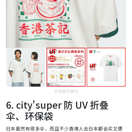
点击图片放大
6. city'super 防 UV 折叠
伞、环保袋
日本虽然有很多伞，而且不少香港人去日本都会买又便