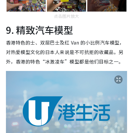
点击图片放大
9. 精致汽车模型
香港特色的士、双层巴士及红 Van 的小比例汽车模型，
对热爱模型文化的日本人来说是不可抗拒的收藏品。另
外，香港的特色“冰激凌车”模型都是他们目标之一。