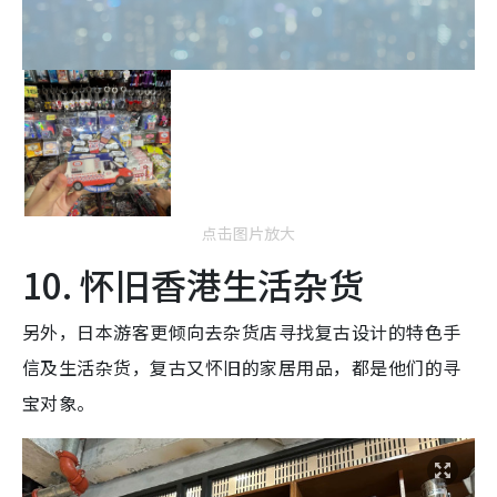
点击图片放大
10. 怀旧香港生活杂货
另外，日本游客更倾向去杂货店寻找复古设计的特色手
信及生活杂货，复古又怀旧的家居用品，都是他们的寻
宝对象。