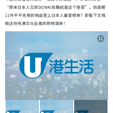
“原来日本人见到DONKI攻略就是这个感受”。到底哪
11件平平无奇的物品登上日本人最爱榜单？即看下文揭
晓这份充满文化反差的购物清单！