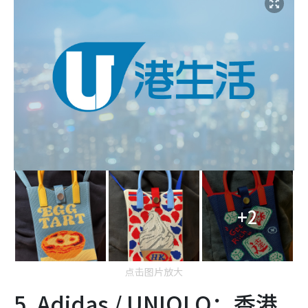
+2
点击图片放大
5. Adidas / UNIQLO：香港